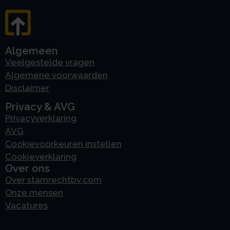
Algemeen
Veelgestelde vragen
Algemene voorwaarden
Disclaimer
Privacy & AVG
Privacyverklaring
AVG
Cookievoorkeuren instellen
Cookieverklaring
Over ons
Over stamrechtbv.com
Onze mensen
Vacatures