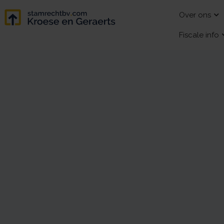
Over ons
Fiscale info