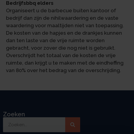
Bedrijfsbbq elders
Organiseert u de barbecue buiten kantoor of
bedrijf dan zijn de nihilwaardering en de vaste
waardering voor maaltijden niet van toepassing.
De kosten van de hapjes en de drankjes kunnen
dan ten laste van de vrije ruimte worden
gebracht, voor zover die nog niet is gebruikt.
Overschrijdt het totaal van de kosten de vrije
ruimte, dan krijgt u te maken met de eindheffing
van 80% over het bedrag van de overschrijding.
Zoeken