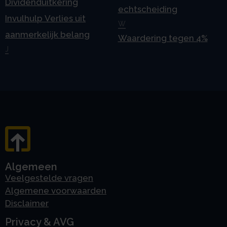
Dividenduitkering
echtscheiding
Invulhulp Verlies uit
W
aanmerkelijk belang
Waardering tegen 4%
J
Algemeen
Veelgestelde vragen
Algemene voorwaarden
Disclaimer
Privacy & AVG