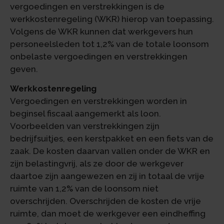
vergoedingen en verstrekkingen is de
werkkostenregeling (WKR) hierop van toepassing.
Volgens de WKR kunnen dat werkgevers hun
personeelsleden tot 1,2% van de totale loonsom
onbelaste vergoedingen en verstrekkingen
geven.
Werkkostenregeling
Vergoedingen en verstrekkingen worden in
beginsel fiscaal aangemerkt als loon.
Voorbeelden van verstrekkingen zijn
bedrijfsuitjes, een kerstpakket en een fiets van de
zaak. De kosten daarvan vallen onder de WKR en
zijn belastingvrij, als ze door de werkgever
daartoe zijn aangewezen en zij in totaal de vrije
ruimte van 1,2% van de loonsom niet
overschrijden. Overschrijden de kosten de vrije
ruimte, dan moet de werkgever een eindheffing