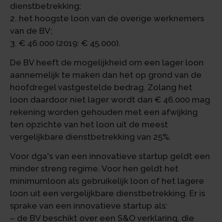
dienstbetrekking;
2. het hoogste loon van de overige werknemers
van de BV;
3. € 46.000 (2019: € 45.000).
De BV heeft de mogelijkheid om een lager loon
aannemelijk te maken dan het op grond van de
hoofdregel vastgestelde bedrag. Zolang het
loon daardoor niet lager wordt dan € 46.000 mag
rekening worden gehouden met een afwijking
ten opzichte van het loon uit de meest
vergelijkbare dienstbetrekking van 25%.
Voor dga's van een innovatieve startup geldt een
minder streng regime. Voor hen geldt het
minimumloon als gebruikelijk loon of het lagere
loon uit een vergelijkbare dienstbetrekking. Er is
sprake van een innovatieve startup als:
– de BV beschikt over een S&O verklaring, die