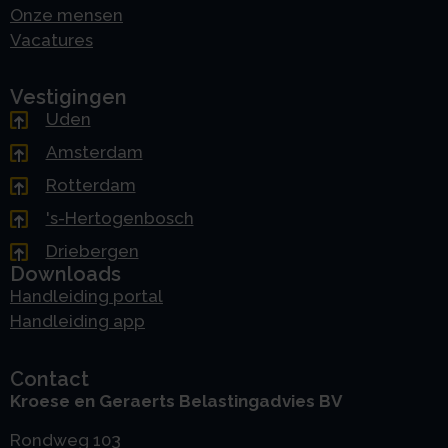
Onze mensen
Vacatures
Vestigingen
Uden
Amsterdam
Rotterdam
's-Hertogenbosch
Driebergen
Downloads
Handleiding portal
Handleiding app
Contact
Kroese en Geraerts Belastingadvies BV
Rondweg 103