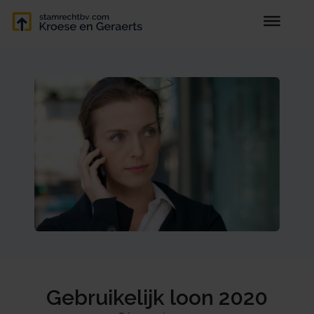
Gebruikelijk loon 2020