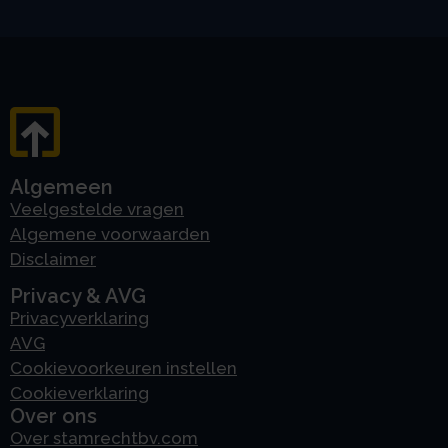
Algemeen
Veelgestelde vragen
Algemene voorwaarden
Disclaimer
Privacy & AVG
Privacyverklaring
AVG
Cookievoorkeuren instellen
Cookieverklaring
Over ons
Over stamrechtbv.com