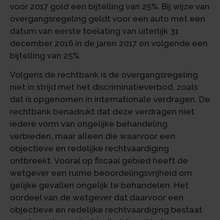
voor 2017 gold een bijtelling van 25%. Bij wijze van
overgangsregeling geldt voor een auto met een
datum van eerste toelating van uiterlijk 31
december 2016 in de jaren 2017 en volgende een
bijtelling van 25%.
Volgens de rechtbank is de overgangsregeling
niet in strijd met het discriminatieverbod, zoals
dat is opgenomen in internationale verdragen. De
rechtbank benadrukt dat deze verdragen niet
iedere vorm van ongelijke behandeling
verbieden, maar alleen die waarvoor een
objectieve en redelijke rechtvaardiging
ontbreekt. Vooral op fiscaal gebied heeft de
wetgever een ruime beoordelingsvrijheid om
gelijke gevallen ongelijk te behandelen. Het
oordeel van de wetgever dat daarvoor een
objectieve en redelijke rechtvaardiging bestaat