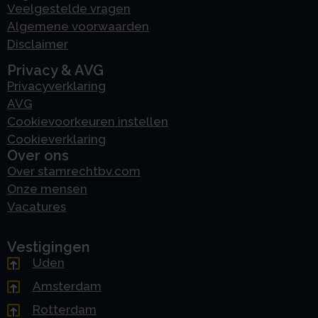
Veelgestelde vragen
Algemene voorwaarden
Disclaimer
Privacy & AVG
Privacyverklaring
AVG
Cookievoorkeuren instellen
Cookieverklaring
Over ons
Over stamrechtbv.com
Onze mensen
Vacatures
Vestigingen
Uden
Amsterdam
Rotterdam