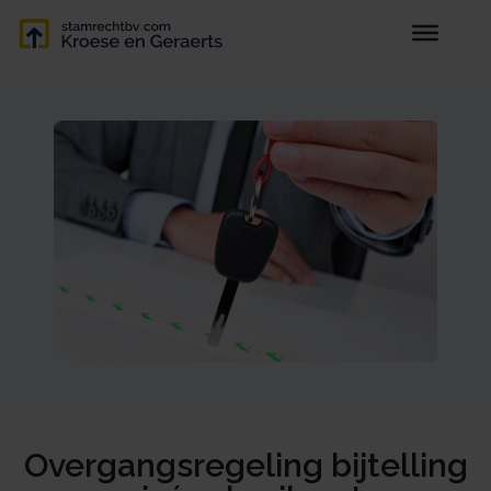
Overgangsregeling bijtelling