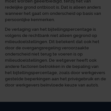
moet worden geëerbiedigd, tenzij het van
redelijke grond ontbloot is. Dat is alleen anders
wanneer het gaat om onderscheid op basis van
persoonlijke kenmerken.
De verlaging van het bijtellingspercentage is
volgens de rechtbank niet alleen gegrond op
milieudoelstellingen. Dit betekent dat ook het
door de overgangsregeling veroorzaakte
onderscheid niet terug te voeren is op
milieudoelstellingen. De wetgever heeft ook
andere factoren betrokken in de bepaling van
het bijtellingspercentage, zoals door werkgevers
gestelde beperkingen aan het privégebruik en de
door werkgevers beïnvloede keuze van auto’s.