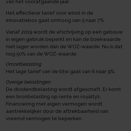
van het voorafgaande jaar.
Het effectieve tarief voor winst in de
innovatiebox gaat omhoog van 5 naar 7%.
Vanaf 2019 wordt de afschrijving op een gebouw
in eigen gebruik beperkt en kan de boekwaarde
niet lager worden dan de WOZ-waarde. Nu is dat
nog 50% van de WOZ-waarde.
Omzetbelasting
Het lage tarief van de btw gaat van 6 naar 9%.
Overige belastingen
De dividendbelasting wordt afgeschaft. Er komt
een bronbelasting op rente en royalty’s.
Financiering met eigen vermogen wordt
aantrekkelijker door de aftrekbaarheid van
vreemd vermogen te beperken.