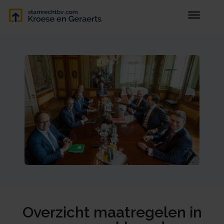
Overzicht maatregelen in