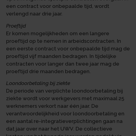
een contract voor onbepaalde tijd, wordt
verlengd naar drie jaar.
Proeftijd
Er komen mogelijkheden om een langere
proeftijd op te nemen in arbeidscontracten. In
een eerste contract voor onbepaalde tijd mag de
proeftijd vijf maanden bedragen. In tijdelijke
contracten voor langer dan twee jaar mag de
proeftijd drie maanden bedragen.
Loondoorbetaling bij ziekte
De periode van verplichte loondoorbetaling bij
ziekte wordt voor werkgevers met maximaal 25
werknemers verkort naar één jaar. De
verantwoordelijkheid voor loondoorbetaling en
een aantal re-integratieverplichtingen gaan na
dat jaar over naar het UWV. De collectieve