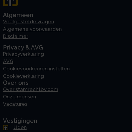
Algemeen
Veelgestelde vragen
Algemene voorwaarden
Disclaimer
Privacy & AVG
Privacyverklaring
AVG
Cookievoorkeuren instellen
Cookieverklaring
Over ons
Over stamrechtbv.com
Onze mensen
Vacatures
Vestigingen
Uden