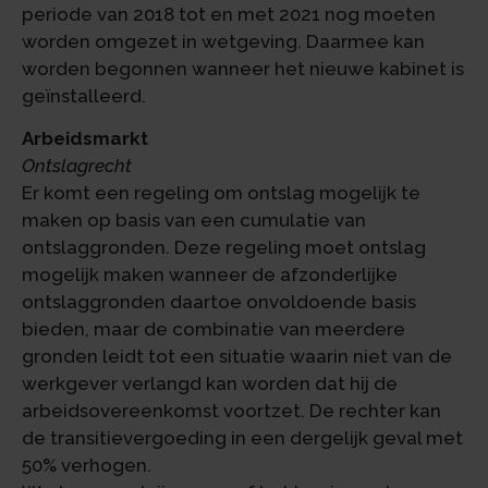
periode van 2018 tot en met 2021 nog moeten
worden omgezet in wetgeving. Daarmee kan
worden begonnen wanneer het nieuwe kabinet is
geïnstalleerd.
Arbeidsmarkt
Ontslagrecht
Er komt een regeling om ontslag mogelijk te
maken op basis van een cumulatie van
ontslaggronden. Deze regeling moet ontslag
mogelijk maken wanneer de afzonderlijke
ontslaggronden daartoe onvoldoende basis
bieden, maar de combinatie van meerdere
gronden leidt tot een situatie waarin niet van de
werkgever verlangd kan worden dat hij de
arbeidsovereenkomst voortzet. De rechter kan
de transitievergoeding in een dergelijk geval met
50% verhogen.