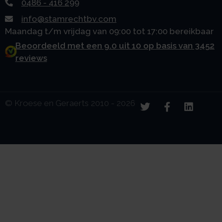
0486 - 416 299
info@stamrechtbv.com
Maandag t/m vrijdag van 09:00 tot 17:00 bereikbaar
Beoordeeld met een 9.0 uit 10 op basis van 3452
reviews
© Kroese en Geraerts 2010 - 2026