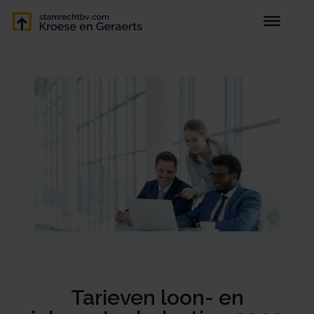
Tarieven loon- en