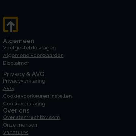
Algemeen
Veelgestelde vragen
Algemene voorwaarden
Disclaimer
Privacy & AVG
Privacyverklaring
AVG
Cookievoorkeuren instellen
Cookieverklaring
Over ons
Over stamrechtbv.com
Onze mensen
Vacatures