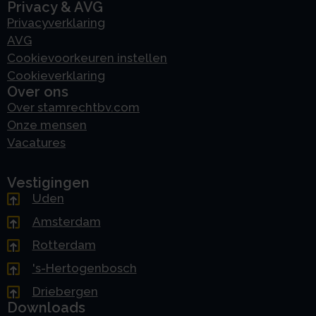
Privacy & AVG
Privacyverklaring
AVG
Cookievoorkeuren instellen
Cookieverklaring
Over ons
Over stamrechtbv.com
Onze mensen
Vacatures
Vestigingen
Uden
Amsterdam
Rotterdam
's-Hertogenbosch
Driebergen
Downloads