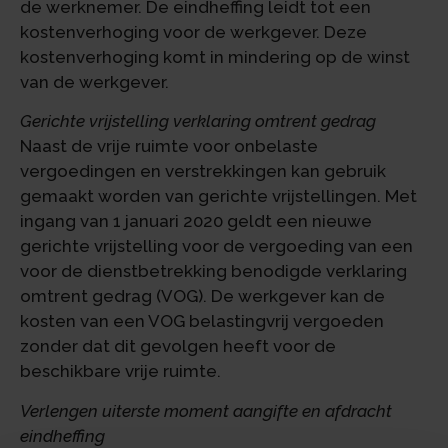
de werknemer. De eindheffing leidt tot een
kostenverhoging voor de werkgever. Deze
kostenverhoging komt in mindering op de winst
van de werkgever.
Gerichte vrijstelling verklaring omtrent gedrag
Naast de vrije ruimte voor onbelaste
vergoedingen en verstrekkingen kan gebruik
gemaakt worden van gerichte vrijstellingen. Met
ingang van 1 januari 2020 geldt een nieuwe
gerichte vrijstelling voor de vergoeding van een
voor de dienstbetrekking benodigde verklaring
omtrent gedrag (VOG). De werkgever kan de
kosten van een VOG belastingvrij vergoeden
zonder dat dit gevolgen heeft voor de
beschikbare vrije ruimte.
Verlengen uiterste moment aangifte en afdracht
eindheffing