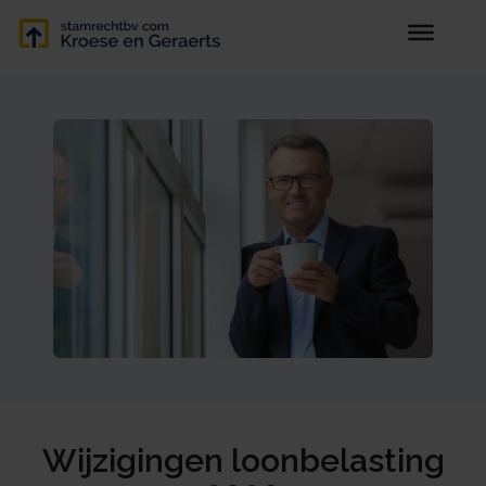
Wijzigingen loonbelasting