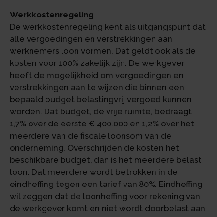
Werkkostenregeling
De werkkostenregeling kent als uitgangspunt dat
alle vergoedingen en verstrekkingen aan
werknemers loon vormen. Dat geldt ook als de
kosten voor 100% zakelijk zijn. De werkgever
heeft de mogelijkheid om vergoedingen en
verstrekkingen aan te wijzen die binnen een
bepaald budget belastingvrij vergoed kunnen
worden. Dat budget, de vrije ruimte, bedraagt
1,7% over de eerste € 400.000 en 1,2% over het
meerdere van de fiscale loonsom van de
onderneming. Overschrijden de kosten het
beschikbare budget, dan is het meerdere belast
loon. Dat meerdere wordt betrokken in de
eindheffing tegen een tarief van 80%. Eindheffing
wil zeggen dat de loonheffing voor rekening van
de werkgever komt en niet wordt doorbelast aan