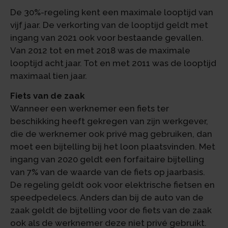
De 30%-regeling kent een maximale looptijd van
vijf jaar. De verkorting van de looptijd geldt met
ingang van 2021 ook voor bestaande gevallen.
Van 2012 tot en met 2018 was de maximale
looptijd acht jaar. Tot en met 2011 was de looptijd
maximaal tien jaar.
Fiets van de zaak
Wanneer een werknemer een fiets ter
beschikking heeft gekregen van zijn werkgever,
die de werknemer ook privé mag gebruiken, dan
moet een bijtelling bij het loon plaatsvinden. Met
ingang van 2020 geldt een forfaitaire bijtelling
van 7% van de waarde van de fiets op jaarbasis.
De regeling geldt ook voor elektrische fietsen en
speedpedelecs. Anders dan bij de auto van de
zaak geldt de bijtelling voor de fiets van de zaak
ook als de werknemer deze niet privé gebruikt.