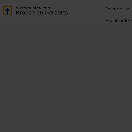
Over ons
Fiscale info