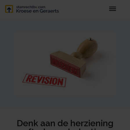
Denk aan de herziening