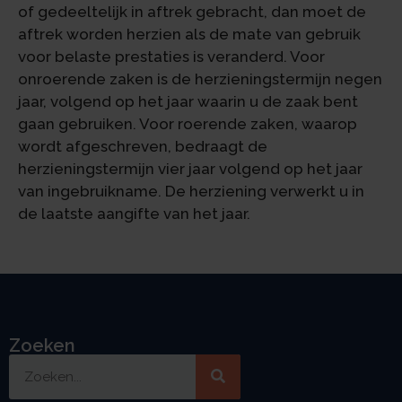
of gedeeltelijk in aftrek gebracht, dan moet de
aftrek worden herzien als de mate van gebruik
voor belaste prestaties is veranderd. Voor
onroerende zaken is de herzieningstermijn negen
jaar, volgend op het jaar waarin u de zaak bent
gaan gebruiken. Voor roerende zaken, waarop
wordt afgeschreven, bedraagt de
herzieningstermijn vier jaar volgend op het jaar
van ingebruikname. De herziening verwerkt u in
de laatste aangifte van het jaar.
Zoeken