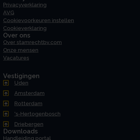
Privacyverklaring
AVG
Cookievoorkeuren instellen
Cookieverklaring
Over ons
Over stamrechtbv.com
Onze mensen
Vacatures
Vestigingen
Uden
Amsterdam
Rotterdam
's-Hertogenbosch
Driebergen
Downloads
Handleiding portal