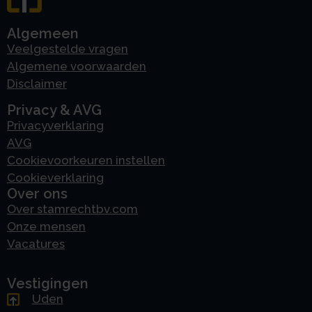
Algemeen
Veelgestelde vragen
Algemene voorwaarden
Disclaimer
Privacy & AVG
Privacyverklaring
AVG
Cookievoorkeuren instellen
Cookieverklaring
Over ons
Over stamrechtbv.com
Onze mensen
Vacatures
Vestigingen
Uden