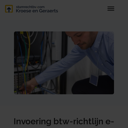
Invoering btw-richtlijn e-