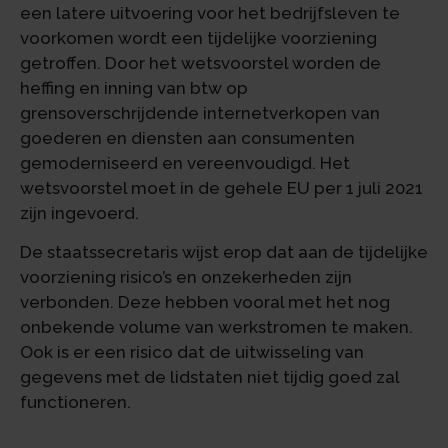
een latere uitvoering voor het bedrijfsleven te
voorkomen wordt een tijdelijke voorziening
getroffen. Door het wetsvoorstel worden de
heffing en inning van btw op
grensoverschrijdende internetverkopen van
goederen en diensten aan consumenten
gemoderniseerd en vereenvoudigd. Het
wetsvoorstel moet in de gehele EU per 1 juli 2021
zijn ingevoerd.
De staatssecretaris wijst erop dat aan de tijdelijke
voorziening risico’s en onzekerheden zijn
verbonden. Deze hebben vooral met het nog
onbekende volume van werkstromen te maken.
Ook is er een risico dat de uitwisseling van
gegevens met de lidstaten niet tijdig goed zal
functioneren.