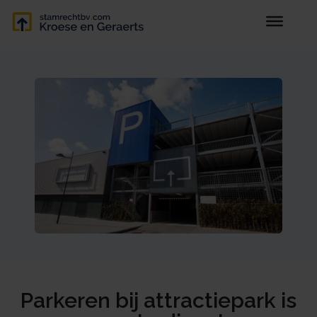
Parkeren bij attractiepark is