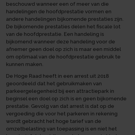
beschouwd wanneer een of meer van die
handelingen de hoofdprestatie vormen en
andere handelingen bijkomende prestaties zijn.
De bijkomende prestaties delen het fiscale lot
van de hoofdprestatie. Een handeling is
bijkomend wanneer deze handeling voor de
afnemer geen doel op zich is maar een middel
om optimaal van de hoofdprestatie gebruik te
kunnen maken.
De Hoge Raad heeft in een arrest uit 2018
geoordeeld dat het gebruikmaken van
parkeergelegenheid bij een attractiepark in
beginsel een doel op zich is en geen bijkomende
prestatie. Gevolg van dat arrest is dat op de
vergoeding die voor het parkeren in rekening
wordt gebracht het hoge tarief van de
omzetbelasting van toepassing is en niet het