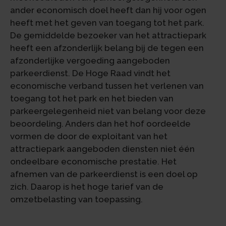
ander economisch doel heeft dan hij voor ogen
heeft met het geven van toegang tot het park.
De gemiddelde bezoeker van het attractiepark
heeft een afzonderlijk belang bij de tegen een
afzonderlijke vergoeding aangeboden
parkeerdienst. De Hoge Raad vindt het
economische verband tussen het verlenen van
toegang tot het park en het bieden van
parkeergelegenheid niet van belang voor deze
beoordeling. Anders dan het hof oordeelde
vormen de door de exploitant van het
attractiepark aangeboden diensten niet één
ondeelbare economische prestatie. Het
afnemen van de parkeerdienst is een doel op
zich. Daarop is het hoge tarief van de
omzetbelasting van toepassing.