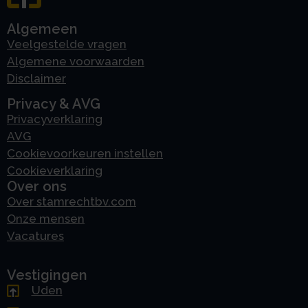
Algemeen
Veelgestelde vragen
Algemene voorwaarden
Disclaimer
Privacy & AVG
Privacyverklaring
AVG
Cookievoorkeuren instellen
Cookieverklaring
Over ons
Over stamrechtbv.com
Onze mensen
Vacatures
Vestigingen
Uden