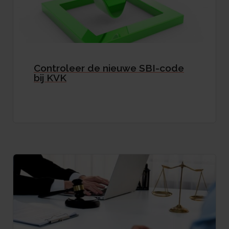
Controleer de nieuwe SBI-code
bij KVK