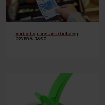
Verbod op contante betaling
boven € 3.000