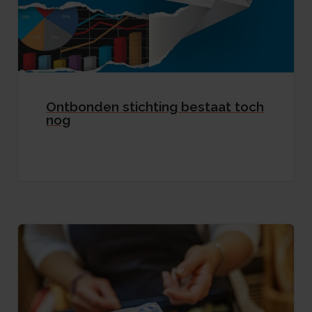
Ontbonden stichting bestaat toch
nog