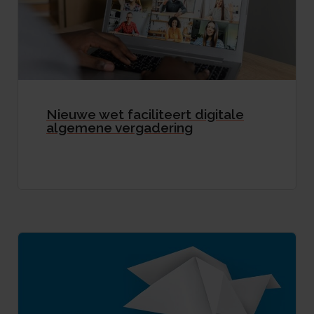
Nieuwe wet faciliteert digitale
algemene vergadering