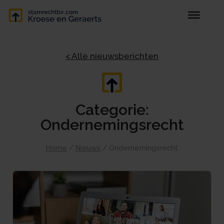
< Alle nieuwsberichten
Categorie:
Ondernemingsrecht
Home
/
Nieuws
/
Ondernemingsrecht