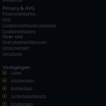
Privacy & AVG
Privacyverklaring
AVG
Cookievoorkeuren instellen
Cookieverklaring
Over ons
Over stamrechtbv.com
Onze mensen
Vacatures
Vestigingen
Uden
Amsterdam
Rotterdam
's-Hertogenbosch
Driebergen