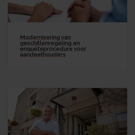
Modernisering van
geschillenregeling en
enquêteprocedure voor
aandeelhouders