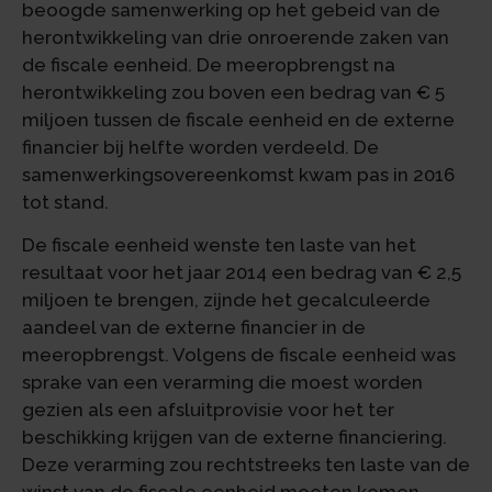
beoogde samenwerking op het gebeid van de
herontwikkeling van drie onroerende zaken van
de fiscale eenheid. De meeropbrengst na
herontwikkeling zou boven een bedrag van € 5
miljoen tussen de fiscale eenheid en de externe
financier bij helfte worden verdeeld. De
samenwerkingsovereenkomst kwam pas in 2016
tot stand.
De fiscale eenheid wenste ten laste van het
resultaat voor het jaar 2014 een bedrag van € 2,5
miljoen te brengen, zijnde het gecalculeerde
aandeel van de externe financier in de
meeropbrengst. Volgens de fiscale eenheid was
sprake van een verarming die moest worden
gezien als een afsluitprovisie voor het ter
beschikking krijgen van de externe financiering.
Deze verarming zou rechtstreeks ten laste van de