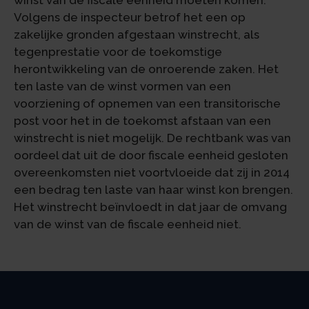
winst van de fiscale eenheid moeten komen.
Volgens de inspecteur betrof het een op
zakelijke gronden afgestaan winstrecht, als
tegenprestatie voor de toekomstige
herontwikkeling van de onroerende zaken. Het
ten laste van de winst vormen van een
voorziening of opnemen van een transitorische
post voor het in de toekomst afstaan van een
winstrecht is niet mogelijk. De rechtbank was van
oordeel dat uit de door fiscale eenheid gesloten
overeenkomsten niet voortvloeide dat zij in 2014
een bedrag ten laste van haar winst kon brengen.
Het winstrecht beïnvloedt in dat jaar de omvang
van de winst van de fiscale eenheid niet.