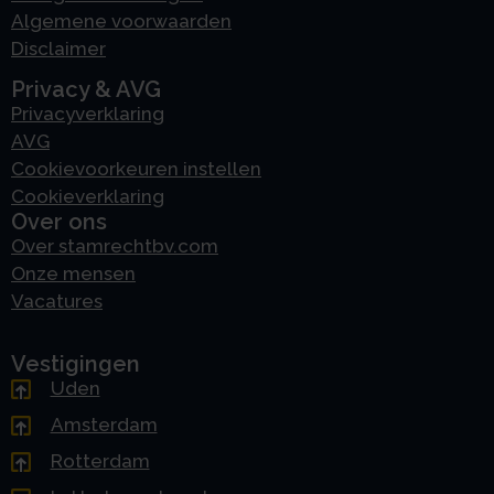
Algemene voorwaarden
Disclaimer
Privacy & AVG
Privacyverklaring
AVG
Cookievoorkeuren instellen
Cookieverklaring
Over ons
Over stamrechtbv.com
Onze mensen
Vacatures
Vestigingen
Uden
Amsterdam
Rotterdam