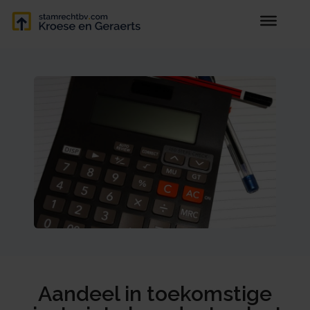
Aandeel in toekomstige