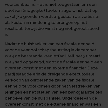
voorzienbaar is. Het is niet toegestaan om een
deel van (mogelijke) toekomstige winst, dat op
zakelijke gronden wordt afgestaan als verlies of
als kosten in mindering te brengen op het
resultaat, terwijl die winst nog niet gerealiseerd
is.
Nadat de huisbankier van een fiscale eenheid
voor de vennootschapsbelasting in december
2014 de bestaande kredietfaciliteit per 31 maart
2015 had opgezegd, sloot de fiscale eenheid een
overeenkomst met een externe financier. Deze
partij slaagde erin de dreigende executoriale
verkoop van onroerende zaken van de fiscale
eenheid te voorkomen door het verstrekken van
leningen en het stellen van een bankgarantie ten
behoeve van de huisbankier. Onderdeel van de
overeenkomst met de externe financier was een