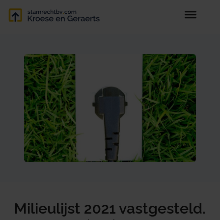
Milieulijst 2021 vastgesteld.