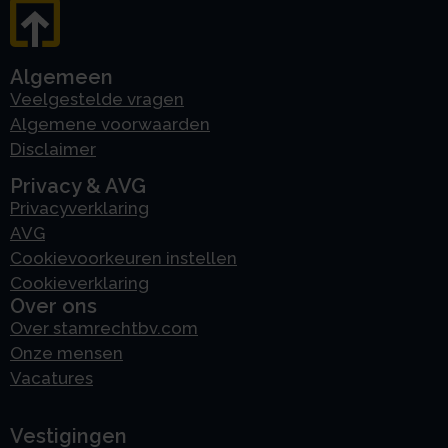
Algemeen
Veelgestelde vragen
Algemene voorwaarden
Disclaimer
Privacy & AVG
Privacyverklaring
AVG
Cookievoorkeuren instellen
Cookieverklaring
Over ons
Over stamrechtbv.com
Onze mensen
Vacatures
Vestigingen