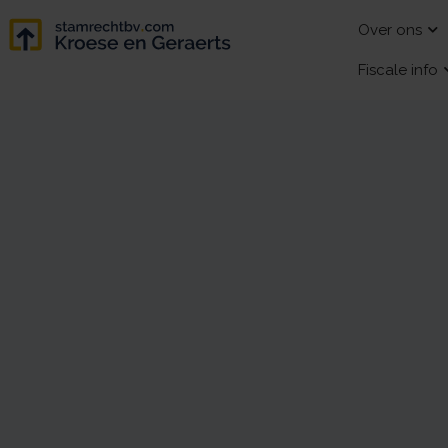
Over ons
Fiscale info