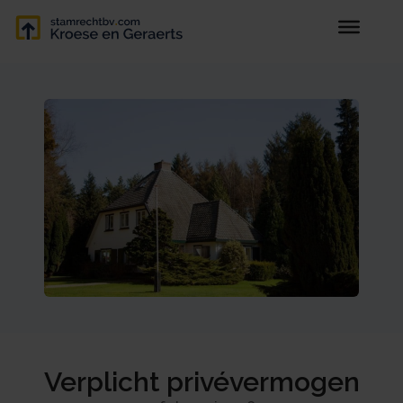
Verplicht privévermogen