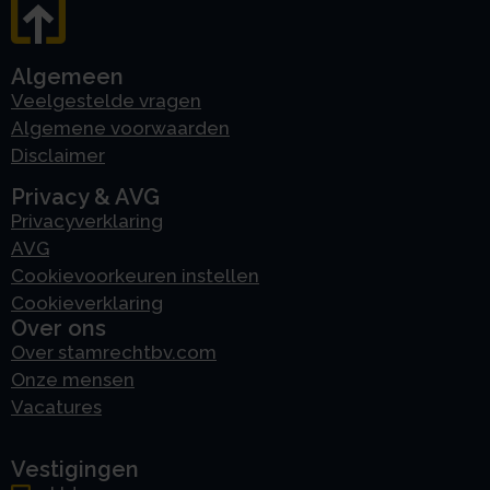
Algemeen
Veelgestelde vragen
Algemene voorwaarden
Disclaimer
Privacy & AVG
Privacyverklaring
AVG
Cookievoorkeuren instellen
Cookieverklaring
Over ons
Over stamrechtbv.com
Onze mensen
Vacatures
Vestigingen