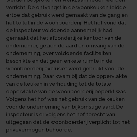
verricht. De ontvangst in de woonkeuken leidde
ertoe dat gebruik werd gemaakt van de gang en
het toilet in de woonboerderij. Het hof vond dat
de inspecteur voldoende aannemelijk had
gemaakt dat het afzonderlijke kantoor van de
ondernemer, gezien de aard en omvang van de
onderneming, over voldoende faciliteiten
beschikte en dat geen enkele ruimte in de
woonboerderij exclusief werd gebruikt voor de
onderneming. Daar kwam bij dat de oppervlakte
van de keuken in verhouding tot de totale
oppervlakte van de woonboerderij beperkt was.
Volgens het hof was het gebruik van de keuken
voor de onderneming van bijkomstige aard. De
inspecteur is er volgens het hof terecht van
uitgegaan dat de woonboerderij verplicht tot het
privévermogen behoorde.