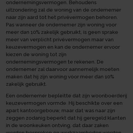
ondernemingsvermogen. Behoudens
uitzondering zal de woning van de ondernemer
naar zijn aard tot het privévermogen behoren.
Pas wanneer de ondernemer zijn woning voor
meer dan 10% zakelijk gebruikt, is geen sprake
meer van verplicht privévermogen maar van
keuzevermogen en kan de ondernemer ervoor
kiezen de woning tot zijn
ondernemingsvermogen te rekenen. De
ondernemer zal daarvoor aannemelijk moeten
maken dat hij zijn woning voor meer dan 10%
zakelijk gebruikt.
Een ondernemer bepleitte dat zijn woonboerderij
keuzevermogen vormde. Hij beschikte over een
apart kantoorgebouw, maar dat was naar zijn
zeggen zodanig beperkt dat hij geregeld klanten
in de woonkeuken ontving, dat daar zaken
werden besproken en werkzaamheden werden