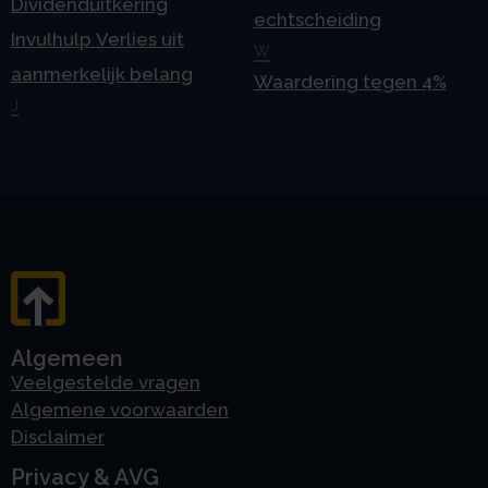
Dividenduitkering
echtscheiding
Invulhulp Verlies uit
W
aanmerkelijk belang
Waardering tegen 4%
J
Algemeen
Veelgestelde vragen
Algemene voorwaarden
Disclaimer
Privacy & AVG