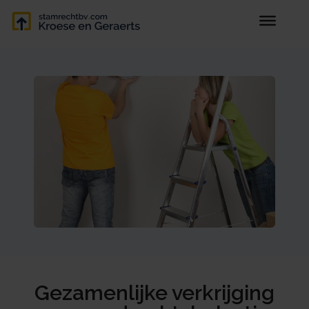
Gezamenlijke verkrijging