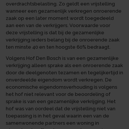
overdrachtsbelasting. Zo geldt een vrijstelling
wanneer een gezamenlijk verkregen onroerende
zaak op een later moment wordt toegedeeld
aan een van de verkrijgers. Voorwaarde voor
deze vrijstelling is dat bij de gezamenlijke
verkrijging ieders belang bij de onroerende zaak
ten minste 40 en ten hoogste 60% bedraagt.
Volgens Hof Den Bosch is van een gezamenlijke
verkrijging alleen sprake als een onroerende zaak
door de deelgenoten tezamen en tegelijkertijd in
onverdeelde eigendom wordt verkregen. De
economische eigendomsverhouding is volgens
het hof niet relevant voor de beoordeling of
sprake is van een gezamenlijke verkrijging. Het
hof was van oordeel dat de vrijstelling niet van
toepassing is in het geval waarin een van de
samenwonende partners een woning in