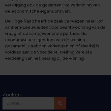
verkrijging ook de gezamenlijke verkrijging van
de economische eigendom valt.
De Hoge Raad heeft de zaak verwezen naar Hof
Arnhem-Leeuwarden voor beantwoording van de
vraag of de samenwonende partners de
economische eigendom van de woning
gezamenlijk hebben verkregen en of daarbij is
voldaan aan de voor de vrijstelling vereiste
verdeling van het belang bij de woning.
Zoeken