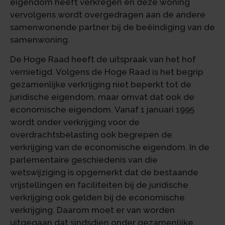
eigendom heeft verkregen en deze woning
vervolgens wordt overgedragen aan de andere
samenwonende partner bij de beëindiging van de
samenwoning.
De Hoge Raad heeft de uitspraak van het hof
vernietigd. Volgens de Hoge Raad is het begrip
gezamenlijke verkrijging niet beperkt tot de
juridische eigendom, maar omvat dat ook de
economische eigendom. Vanaf 1 januari 1995
wordt onder verkrijging voor de
overdrachtsbelasting ook begrepen de
verkrijging van de economische eigendom. In de
parlementaire geschiedenis van die
wetswijziging is opgemerkt dat de bestaande
vrijstellingen en faciliteiten bij de juridische
verkrijging ook gelden bij de economische
verkrijging. Daarom moet er van worden
uitgegaan dat sindsdien onder gezamenlijke