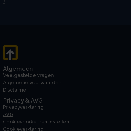
J
Algemeen
Veelgestelde vragen
Algemene voorwaarden
Disclaimer
Privacy & AVG
Privacyverklaring
AVG
Cookievoorkeuren instellen
Cookieverklaring