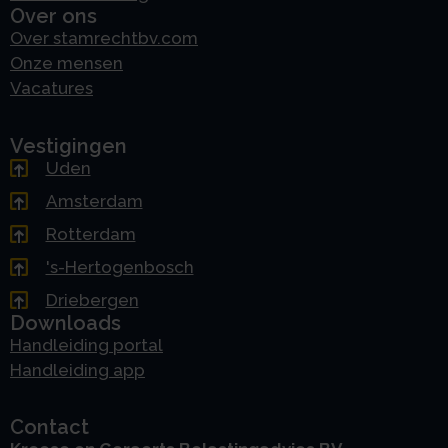
Over ons
Over stamrechtbv.com
Onze mensen
Vacatures
Vestigingen
Uden
Amsterdam
Rotterdam
's-Hertogenbosch
Driebergen
Downloads
Handleiding portal
Handleiding app
Contact