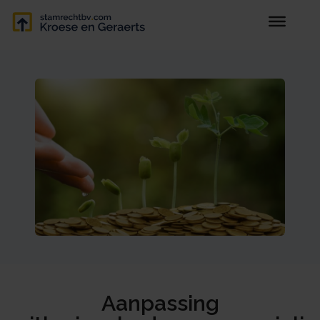
Aanpassing