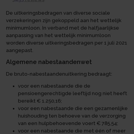
De uitkeringsbedragen van diverse sociale
verzekeringen zijn gekoppeld aan het wettelijk
minimumloon. In verband met de halfjaarlijkse
aanpassing van het wettelijk minimumloon
worden diverse uitkeringsbedragen per 1 juli 2021
aangepast.
Algemene nabestaandenwet
De bruto-nabestaandenuitkering bedraagt:
voor een nabestaande die de
pensioengerechtigde leeftijd nog niet heeft
bereikt € 1.250,16;
voor een nabestaande die een gezamenlijke
huishouding ten behoeve van de verzorging
van een hulpbehoevende voert € 785,54;
voor een nabestaande die met één of meer