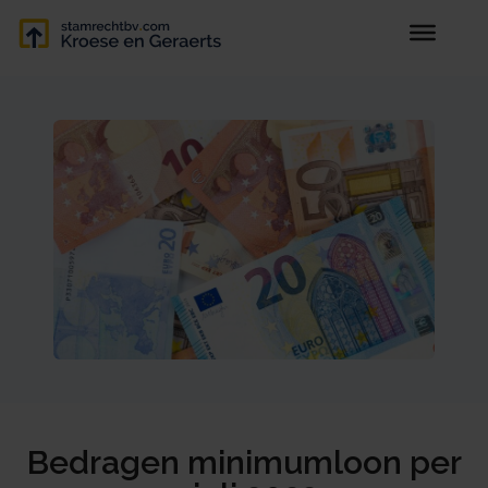
Bedragen minimumloon per