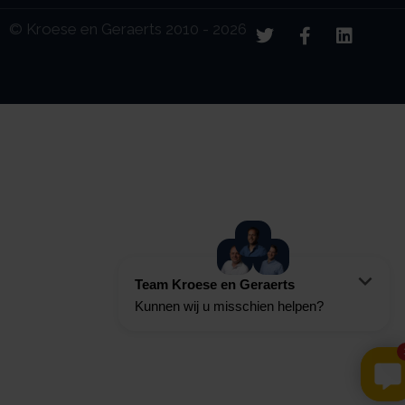
© Kroese en Geraerts 2010 - 2026