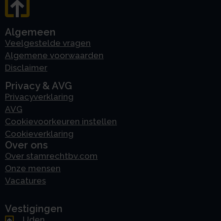
Algemeen
Veelgestelde vragen
Algemene voorwaarden
Disclaimer
Privacy & AVG
Privacyverklaring
AVG
Cookievoorkeuren instellen
Cookieverklaring
Over ons
Over stamrechtbv.com
Onze mensen
Vacatures
Vestigingen
Uden