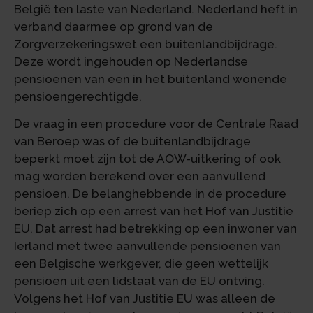
België ten laste van Nederland. Nederland heft in
verband daarmee op grond van de
Zorgverzekeringswet een buitenlandbijdrage.
Deze wordt ingehouden op Nederlandse
pensioenen van een in het buitenland wonende
pensioengerechtigde.
De vraag in een procedure voor de Centrale Raad
van Beroep was of de buitenlandbijdrage
beperkt moet zijn tot de AOW-uitkering of ook
mag worden berekend over een aanvullend
pensioen. De belanghebbende in de procedure
beriep zich op een arrest van het Hof van Justitie
EU. Dat arrest had betrekking op een inwoner van
Ierland met twee aanvullende pensioenen van
een Belgische werkgever, die geen wettelijk
pensioen uit een lidstaat van de EU ontving.
Volgens het Hof van Justitie EU was alleen de