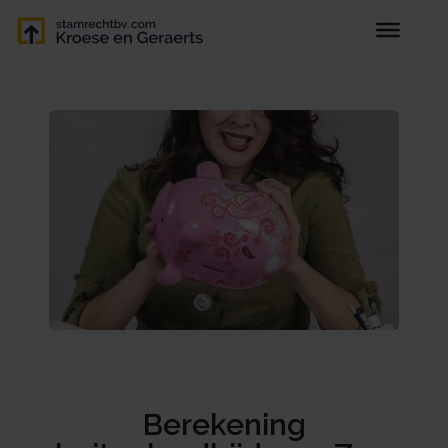
Berekening