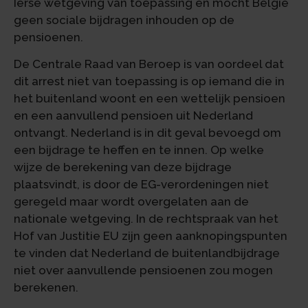
Ierse wetgeving van toepassing en mocht België
geen sociale bijdragen inhouden op de
pensioenen.
De Centrale Raad van Beroep is van oordeel dat
dit arrest niet van toepassing is op iemand die in
het buitenland woont en een wettelijk pensioen
en een aanvullend pensioen uit Nederland
ontvangt. Nederland is in dit geval bevoegd om
een bijdrage te heffen en te innen. Op welke
wijze de berekening van deze bijdrage
plaatsvindt, is door de EG-verordeningen niet
geregeld maar wordt overgelaten aan de
nationale wetgeving. In de rechtspraak van het
Hof van Justitie EU zijn geen aanknopingspunten
te vinden dat Nederland de buitenlandbijdrage
niet over aanvullende pensioenen zou mogen
berekenen.