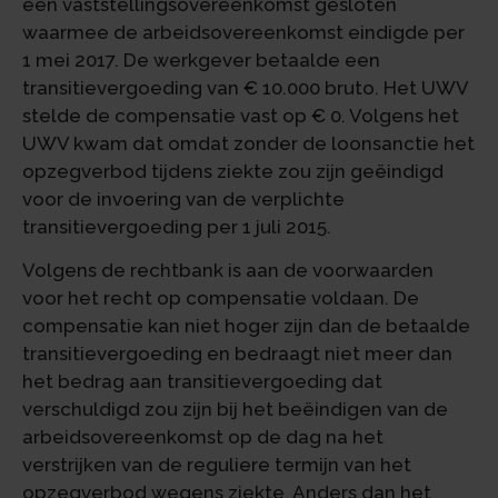
een vaststellingsovereenkomst gesloten
waarmee de arbeidsovereenkomst eindigde per
1 mei 2017. De werkgever betaalde een
transitievergoeding van € 10.000 bruto. Het UWV
stelde de compensatie vast op € 0. Volgens het
UWV kwam dat omdat zonder de loonsanctie het
opzegverbod tijdens ziekte zou zijn geëindigd
voor de invoering van de verplichte
transitievergoeding per 1 juli 2015.
Volgens de rechtbank is aan de voorwaarden
voor het recht op compensatie voldaan. De
compensatie kan niet hoger zijn dan de betaalde
transitievergoeding en bedraagt niet meer dan
het bedrag aan transitievergoeding dat
verschuldigd zou zijn bij het beëindigen van de
arbeidsovereenkomst op de dag na het
verstrijken van de reguliere termijn van het
opzegverbod wegens ziekte. Anders dan het