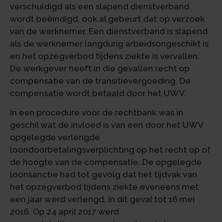
verschuldigd als een slapend dienstverband
wordt beëindigd, ook al gebeurt dat op verzoek
van de werknemer. Een dienstverband is slapend
als de werknemer langdurig arbeidsongeschikt is
en het opzegverbod tijdens ziekte is vervallen.
De werkgever heeft in die gevallen recht op
compensatie van de transitievergoeding. De
compensatie wordt betaald door het UWV.
In een procedure voor de rechtbank was in
geschil wat de invloed is van een door het UWV
opgelegde verlengde
loondoorbetalingsverplichting op het recht op of
de hoogte van de compensatie. De opgelegde
loonsanctie had tot gevolg dat het tijdvak van
het opzegverbod tijdens ziekte eveneens met
een jaar werd verlengd, in dit geval tot 16 mei
2016. Op 24 april 2017 werd