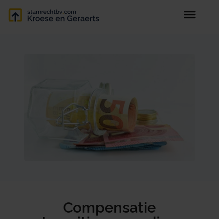
Compensatie