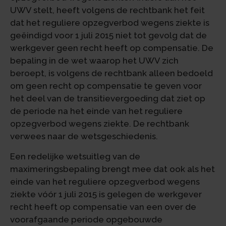
UWV stelt, heeft volgens de rechtbank het feit
dat het reguliere opzegverbod wegens ziekte is
geëindigd voor 1 juli 2015 niet tot gevolg dat de
werkgever geen recht heeft op compensatie. De
bepaling in de wet waarop het UWV zich
beroept, is volgens de rechtbank alleen bedoeld
om geen recht op compensatie te geven voor
het deel van de transitievergoeding dat ziet op
de periode na het einde van het reguliere
opzegverbod wegens ziekte. De rechtbank
verwees naar de wetsgeschiedenis.
Een redelijke wetsuitleg van de
maximeringsbepaling brengt mee dat ook als het
einde van het reguliere opzegverbod wegens
ziekte vóór 1 juli 2015 is gelegen de werkgever
recht heeft op compensatie van een over de
voorafgaande periode opgebouwde