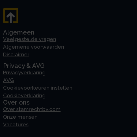
Algemeen
Veelgestelde vragen
Algemene voorwaarden
Disclaimer
Privacy & AVG
Privacyverklaring
AVG
Cookievoorkeuren instellen
Cookieverklaring
Over ons
Over stamrechtbv.com
Onze mensen
Vacatures