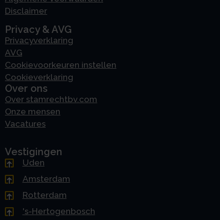
Disclaimer
Privacy & AVG
Privacyverklaring
AVG
Cookievoorkeuren instellen
Cookieverklaring
Over ons
Over stamrechtbv.com
Onze mensen
Vacatures
Vestigingen
Uden
Amsterdam
Rotterdam
's-Hertogenbosch