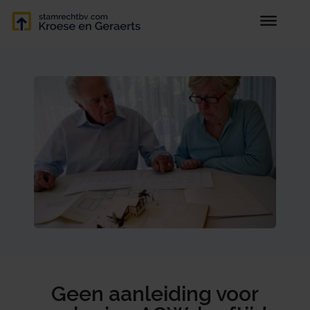
Geen aanleiding voor