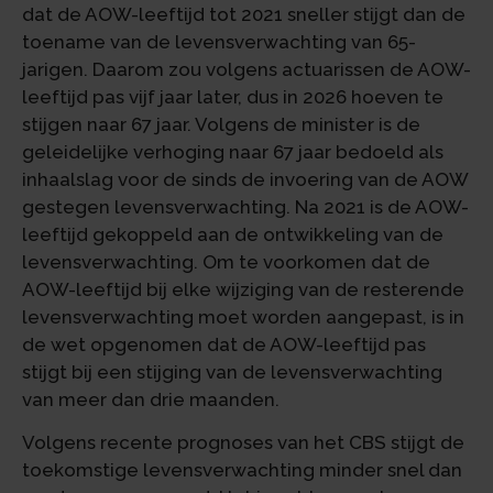
dat de AOW-leeftijd tot 2021 sneller stijgt dan de
toename van de levensverwachting van 65-
jarigen. Daarom zou volgens actuarissen de AOW-
leeftijd pas vijf jaar later, dus in 2026 hoeven te
stijgen naar 67 jaar. Volgens de minister is de
geleidelijke verhoging naar 67 jaar bedoeld als
inhaalslag voor de sinds de invoering van de AOW
gestegen levensverwachting. Na 2021 is de AOW-
leeftijd gekoppeld aan de ontwikkeling van de
levensverwachting. Om te voorkomen dat de
AOW-leeftijd bij elke wijziging van de resterende
levensverwachting moet worden aangepast, is in
de wet opgenomen dat de AOW-leeftijd pas
stijgt bij een stijging van de levensverwachting
van meer dan drie maanden.
Volgens recente prognoses van het CBS stijgt de
toekomstige levensverwachting minder snel dan