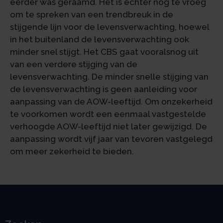
eerder was geraamd. Het is echter nog te vroeg
om te spreken van een trendbreuk in de
stijgende lijn voor de levensverwachting, hoewel
in het buitenland de levensverwachting ook
minder snel stijgt. Het CBS gaat vooralsnog uit
van een verdere stijging van de
levensverwachting. De minder snelle stijging van
de levensverwachting is geen aanleiding voor
aanpassing van de AOW-leeftijd. Om onzekerheid
te voorkomen wordt een eenmaal vastgestelde
verhoogde AOW-leeftijd niet later gewijzigd. De
aanpassing wordt vijf jaar van tevoren vastgelegd
om meer zekerheid te bieden.