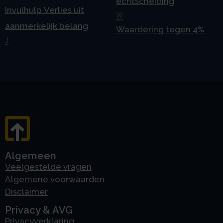
echtscheiding
Invulhulp Verlies uit
W
aanmerkelijk belang
Waardering tegen 4%
J
Algemeen
Veelgestelde vragen
Algemene voorwaarden
Disclaimer
Privacy & AVG
Privacyverklaring