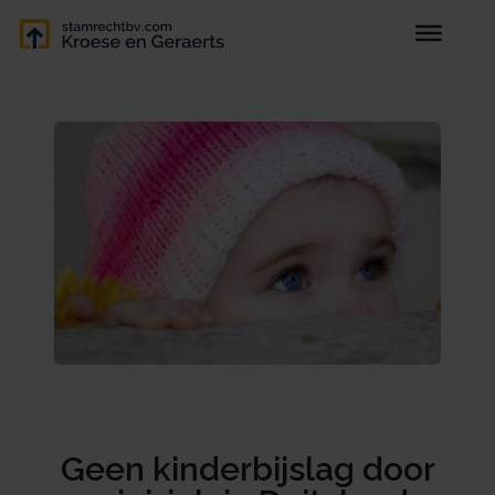
Geen kinderbijslag door