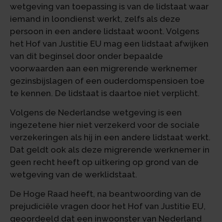
wetgeving van toepassing is van de lidstaat waar
iemand in loondienst werkt, zelfs als deze
persoon in een andere lidstaat woont. Volgens
het Hof van Justitie EU mag een lidstaat afwijken
van dit beginsel door onder bepaalde
voorwaarden aan een migrerende werknemer
gezinsbijslagen of een ouderdomspensioen toe
te kennen. De lidstaat is daartoe niet verplicht.
Volgens de Nederlandse wetgeving is een
ingezetene hier niet verzekerd voor de sociale
verzekeringen als hij in een andere lidstaat werkt.
Dat geldt ook als deze migrerende werknemer in
geen recht heeft op uitkering op grond van de
wetgeving van de werklidstaat.
De Hoge Raad heeft, na beantwoording van de
prejudiciële vragen door het Hof van Justitie EU,
geoordeeld dat een inwoonster van Nederland