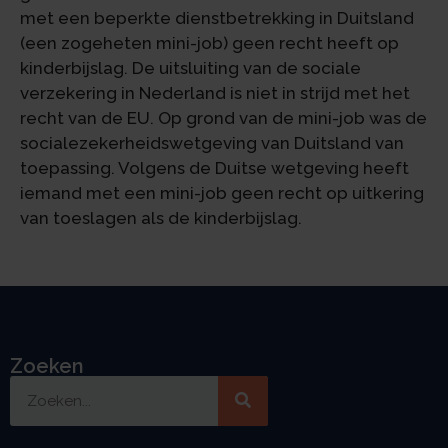
met een beperkte dienstbetrekking in Duitsland
(een zogeheten mini-job) geen recht heeft op
kinderbijslag. De uitsluiting van de sociale
verzekering in Nederland is niet in strijd met het
recht van de EU. Op grond van de mini-job was de
socialezekerheidswetgeving van Duitsland van
toepassing. Volgens de Duitse wetgeving heeft
iemand met een mini-job geen recht op uitkering
van toeslagen als de kinderbijslag.
Zoeken