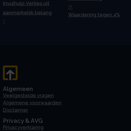
Invulhulp Verlies uit
W
aanmerkelijk belang
Waardering tegen 4%
J
Algemeen
Veelgestelde vragen
Algemene voorwaarden
Disclaimer
Privacy & AVG
Privacyverklaring