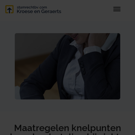
Maatregelen knelpunten