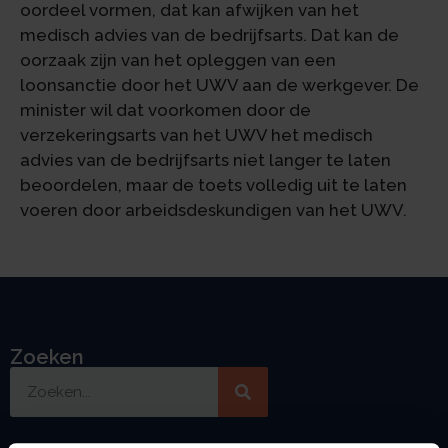
oordeel vormen, dat kan afwijken van het
medisch advies van de bedrijfsarts. Dat kan de
oorzaak zijn van het opleggen van een
loonsanctie door het UWV aan de werkgever. De
minister wil dat voorkomen door de
verzekeringsarts van het UWV het medisch
advies van de bedrijfsarts niet langer te laten
beoordelen, maar de toets volledig uit te laten
voeren door arbeidsdeskundigen van het UWV.
Zoeken