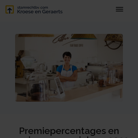
Premiepercentages en