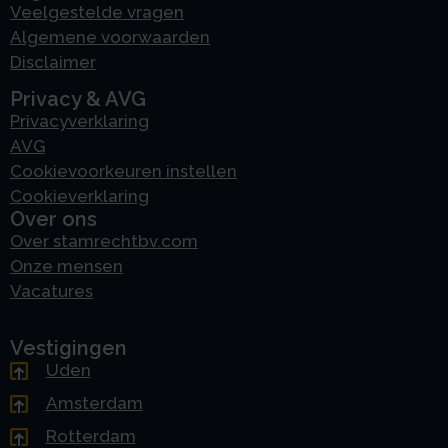
Veelgestelde vragen
Algemene voorwaarden
Disclaimer
Privacy & AVG
Privacyverklaring
AVG
Cookievoorkeuren instellen
Cookieverklaring
Over ons
Over stamrechtbv.com
Onze mensen
Vacatures
Vestigingen
Uden
Amsterdam
Rotterdam