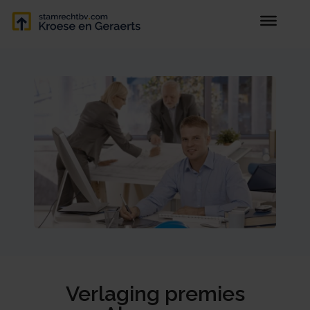
Verlaging premies