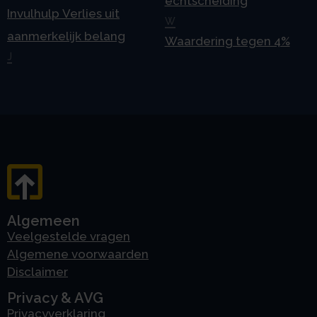
echtscheiding
Invulhulp Verlies uit
W
aanmerkelijk belang
Waardering tegen 4%
J
Algemeen
Veelgestelde vragen
Algemene voorwaarden
Disclaimer
Privacy & AVG
Privacyverklaring