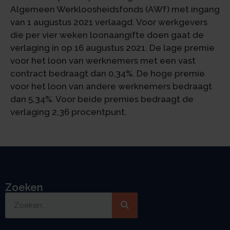
Algemeen Werkloosheidsfonds (AWf) met ingang
van 1 augustus 2021 verlaagd. Voor werkgevers
die per vier weken loonaangifte doen gaat de
verlaging in op 16 augustus 2021. De lage premie
voor het loon van werknemers met een vast
contract bedraagt dan 0,34%. De hoge premie
voor het loon van andere werknemers bedraagt
dan 5,34%. Voor beide premies bedraagt de
verlaging 2,36 procentpunt.
Zoeken