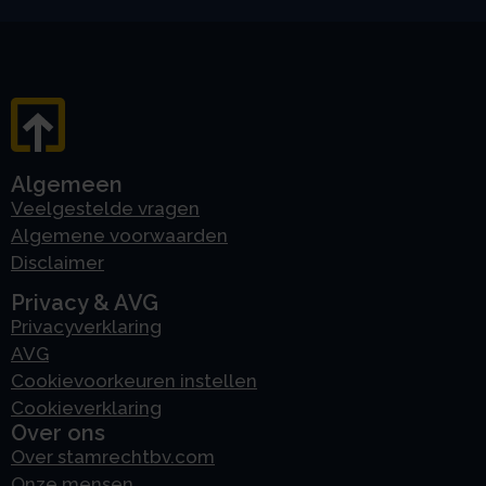
Algemeen
Veelgestelde vragen
Algemene voorwaarden
Disclaimer
Privacy & AVG
Privacyverklaring
AVG
Cookievoorkeuren instellen
Cookieverklaring
Over ons
Over stamrechtbv.com
Onze mensen