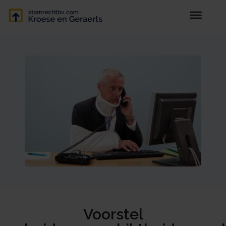
Voorstel