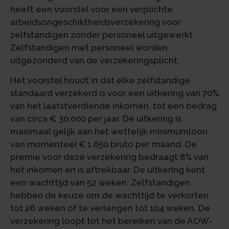
heeft een voorstel voor een verplichte
arbeidsongeschiktheidsverzekering voor
zelfstandigen zonder personeel uitgewerkt.
Zelfstandigen met personeel worden
uitgezonderd van de verzekeringsplicht.
Het voorstel houdt in dat elke zelfstandige
standaard verzekerd is voor een uitkering van 70%
van het laatstverdiende inkomen, tot een bedrag
van circa € 30.000 per jaar. De uitkering is
maximaal gelijk aan het wettelijk minimumloon
van momenteel € 1.650 bruto per maand. De
premie voor deze verzekering bedraagt 8% van
het inkomen en is aftrekbaar. De uitkering kent
een wachttijd van 52 weken. Zelfstandigen
hebben de keuze om de wachttijd te verkorten
tot 26 weken of te verlengen tot 104 weken. De
verzekering loopt tot het bereiken van de AOW-