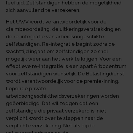
leeftijd. Zelfstandigen hebben de mogelijkheid
zich aanvullend te verzekeren.
Het UWV wordt verantwoordelijk voor de
claimbeoordeling, de uitkeringsverstrekking en
de re-integratie van arbeidsongeschikte
zelfstandigen. Re-integratie begint zodra de
wachttijd ingaat om zelfstandigen zo snel
mogelijk weer aan het werk te krijgen. Voor een
effectieve re-integratie is een apart Arbocentrum
voor zelfstandigen wenselijk. De Belastingdienst
wordt verantwoordelijk voor de premie-inning.
Lopende private
arbeidsongeschiktheidsverzekeringen worden
geëerbiedigd. Dat wil zeggen dat een
zelfstandige die privaat verzekerd is, niet
verplicht wordt over te stappen naar de
verplichte verzekering. Net als bij de