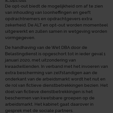
De opt-out biedt de mogelijkheid om af te zien
van inhouding van loonheffingen en geeft
opdrachtnemers en opdrachtgevers extra
zekerheid. De ALT en opt-out worden momenteel
uitgewerkt en zullen samen in wetgeving worden
vormgegeven.
De handhaving van de Wet DBA door de
Belastingdienst is opgeschort tot in ieder geval 1
januari 2020, met uitzondering van
kwaadwillenden. In verband met het invoeren van
extra bescherming van zelfstandigen aan de
onderkant van de arbeidsmarkt wordt het nut en
de rol van fictieve dienstbetrekkingen bezien. Het
doel van fictieve dienstbetrekkingen is het
beschermen van kwetsbare groepen op de
arbeidsmarkt. Het kabinet gaat daarover in
gesprek met de sociale partners.