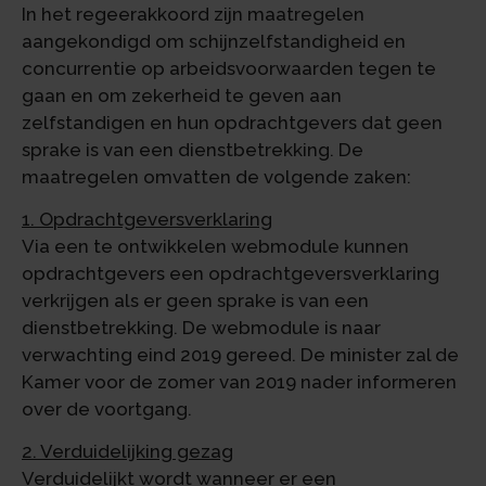
In het regeerakkoord zijn maatregelen
aangekondigd om schijnzelfstandigheid en
concurrentie op arbeidsvoorwaarden tegen te
gaan en om zekerheid te geven aan
zelfstandigen en hun opdrachtgevers dat geen
sprake is van een dienstbetrekking. De
maatregelen omvatten de volgende zaken:
1. Opdrachtgeversverklaring
Via een te ontwikkelen webmodule kunnen
opdrachtgevers een opdrachtgeversverklaring
verkrijgen als er geen sprake is van een
dienstbetrekking. De webmodule is naar
verwachting eind 2019 gereed. De minister zal de
Kamer voor de zomer van 2019 nader informeren
over de voortgang.
2. Verduidelijking gezag
Verduidelijkt wordt wanneer er een