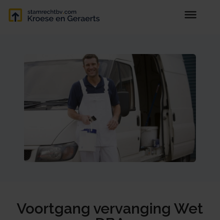
Voortgang vervanging Wet