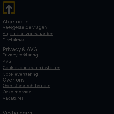
Algemeen
Veelgestelde vragen
Algemene voorwaarden
Disclaimer
Privacy & AVG
Privacyverklaring
AVG
Cookievoorkeuren instellen
Cookieverklaring
Over ons
Over stamrechtbv.com
Onze mensen
Vacatures
Vestigingen