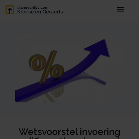
Wetsvoorstel invoering