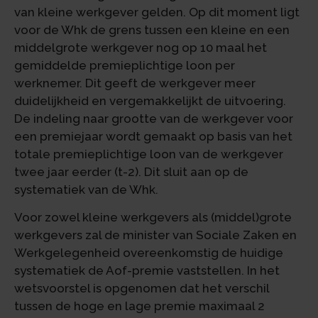
van kleine werkgever gelden. Op dit moment ligt
voor de Whk de grens tussen een kleine en een
middelgrote werkgever nog op 10 maal het
gemiddelde premieplichtige loon per
werknemer. Dit geeft de werkgever meer
duidelijkheid en vergemakkelijkt de uitvoering.
De indeling naar grootte van de werkgever voor
een premiejaar wordt gemaakt op basis van het
totale premieplichtige loon van de werkgever
twee jaar eerder (t-2). Dit sluit aan op de
systematiek van de Whk.
Voor zowel kleine werkgevers als (middel)grote
werkgevers zal de minister van Sociale Zaken en
Werkgelegenheid overeenkomstig de huidige
systematiek de Aof-premie vaststellen. In het
wetsvoorstel is opgenomen dat het verschil
tussen de hoge en lage premie maximaal 2