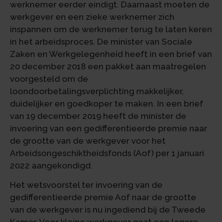
werknemer eerder eindigt. Daarnaast moeten de
werkgever en een zieke werknemer zich
inspannen om de werknemer terug te laten keren
in het arbeidsproces. De minister van Sociale
Zaken en Werkgelegenheid heeft in een brief van
20 december 2018 een pakket aan maatregelen
voorgesteld om de
loondoorbetalingsverplichting makkelijker,
duidelijker en goedkoper te maken. In een brief
van 19 december 2019 heeft de minister de
invoering van een gedifferentieerde premie naar
de grootte van de werkgever voor het
Arbeidsongeschiktheidsfonds (Aof) per 1 januari
2022 aangekondigd.
Het wetsvoorstel ter invoering van de
gedifferentieerde premie Aof naar de grootte
van de werkgever is nu ingediend bij de Tweede