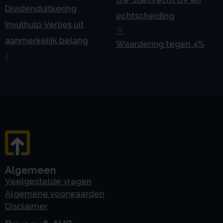
Dividenduitkering
echtscheiding
Invulhulp Verlies uit
W
aanmerkelijk belang
Waardering tegen 4%
J
Algemeen
Veelgestelde vragen
Algemene voorwaarden
Disclaimer