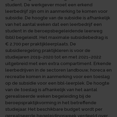
student. De werkgever moet een erkend
leerbedrijf zijn om in aanmerking te komen voor
subsidie. De hoogte van de subsidie is afhankelijk
van het aantal weken dat een leerbedrijf een
student in de beroepsbegeleidende leerweg
(bbl) begeleidt. Het maximale subsidiebedrag is
€ 2.700 per praktijkleerplaats. De
subsidieregeling praktijkleren is voor de
studiejaren 2019–2020 tot en met 2021–2022
uitgebreid met een extra compartiment. Erkende
leerbedrijven in de sectoren landbouw, horeca en
recreatie komen in aanmerking voor een toeslag
op de subsidie voor een bbl-leerplek. De hoogte
van de toeslag is afhankelijk van het aantal
gerealiseerde weken begeleiding bij de
beroepspraktijkvorming in het betreffende
studiejaar. Het beschikbare budget wordt per
gerealiseerde begeleidingsweek verdeeld over