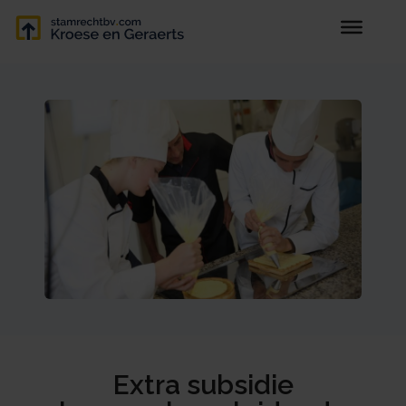
Extra subsidie