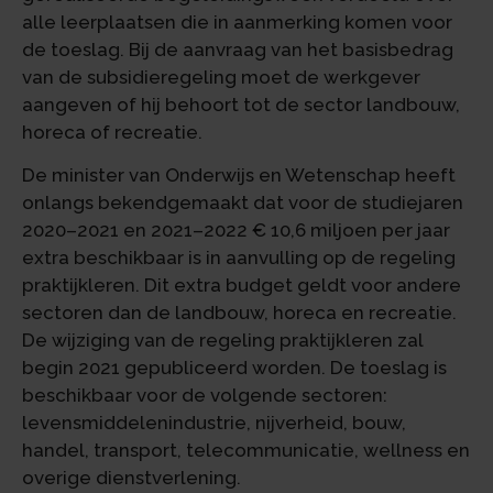
alle leerplaatsen die in aanmerking komen voor
de toeslag. Bij de aanvraag van het basisbedrag
van de subsidieregeling moet de werkgever
aangeven of hij behoort tot de sector landbouw,
horeca of recreatie.
De minister van Onderwijs en Wetenschap heeft
onlangs bekendgemaakt dat voor de studiejaren
2020–2021 en 2021–2022 € 10,6 miljoen per jaar
extra beschikbaar is in aanvulling op de regeling
praktijkleren. Dit extra budget geldt voor andere
sectoren dan de landbouw, horeca en recreatie.
De wijziging van de regeling praktijkleren zal
begin 2021 gepubliceerd worden. De toeslag is
beschikbaar voor de volgende sectoren:
levensmiddelenindustrie, nijverheid, bouw,
handel, transport, telecommunicatie, wellness en
overige dienstverlening.