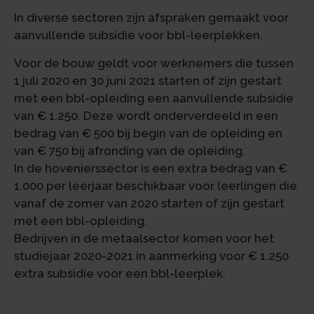
In diverse sectoren zijn afspraken gemaakt voor
aanvullende subsidie voor bbl-leerplekken.
Voor de bouw geldt voor werknemers die tussen
1 juli 2020 en 30 juni 2021 starten of zijn gestart
met een bbl-opleiding een aanvullende subsidie
van € 1.250. Deze wordt onderverdeeld in een
bedrag van € 500 bij begin van de opleiding en
van € 750 bij afronding van de opleiding.
In de hovenierssector is een extra bedrag van €
1.000 per leerjaar beschikbaar voor leerlingen die
vanaf de zomer van 2020 starten of zijn gestart
met een bbl-opleiding.
Bedrijven in de metaalsector komen voor het
studiejaar 2020-2021 in aanmerking voor € 1.250
extra subsidie voor een bbl-leerplek.