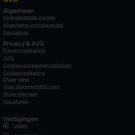
Algemeen
Veelgestelde vragen
Algemene voorwaarden
Disclaimer
Privacy & AVG
Privacyverklaring
AVG
Cookievoorkeuren instellen
Cookieverklaring
Over ons
Over stamrechtbv.com
Onze mensen
Vacatures
Vestigingen
Uden