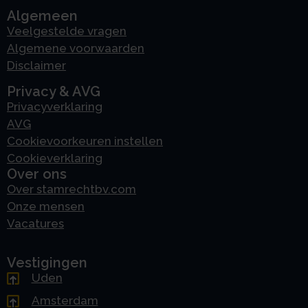
Algemeen
Veelgestelde vragen
Algemene voorwaarden
Disclaimer
Privacy & AVG
Privacyverklaring
AVG
Cookievoorkeuren instellen
Cookieverklaring
Over ons
Over stamrechtbv.com
Onze mensen
Vacatures
Vestigingen
Uden
Amsterdam