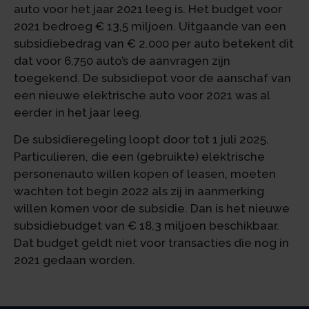
auto voor het jaar 2021 leeg is. Het budget voor
2021 bedroeg € 13,5 miljoen. Uitgaande van een
subsidiebedrag van € 2.000 per auto betekent dit
dat voor 6.750 auto’s de aanvragen zijn
toegekend. De subsidiepot voor de aanschaf van
een nieuwe elektrische auto voor 2021 was al
eerder in het jaar leeg.
De subsidieregeling loopt door tot 1 juli 2025.
Particulieren, die een (gebruikte) elektrische
personenauto willen kopen of leasen, moeten
wachten tot begin 2022 als zij in aanmerking
willen komen voor de subsidie. Dan is het nieuwe
subsidiebudget van € 18,3 miljoen beschikbaar.
Dat budget geldt niet voor transacties die nog in
2021 gedaan worden.