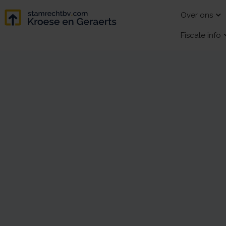
Over ons
Fiscale info