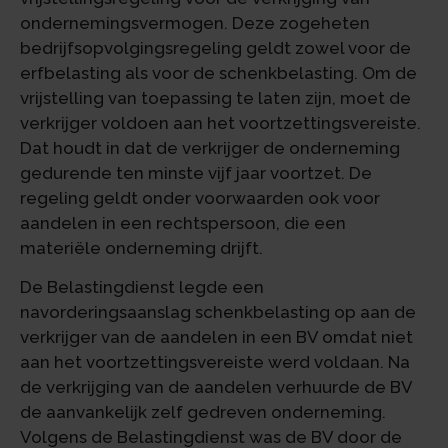
ondernemingsvermogen. Deze zogeheten
bedrijfsopvolgingsregeling geldt zowel voor de
erfbelasting als voor de schenkbelasting. Om de
vrijstelling van toepassing te laten zijn, moet de
verkrijger voldoen aan het voortzettingsvereiste.
Dat houdt in dat de verkrijger de onderneming
gedurende ten minste vijf jaar voortzet. De
regeling geldt onder voorwaarden ook voor
aandelen in een rechtspersoon, die een
materiële onderneming drijft.
De Belastingdienst legde een
navorderingsaanslag schenkbelasting op aan de
verkrijger van de aandelen in een BV omdat niet
aan het voortzettingsvereiste werd voldaan. Na
de verkrijging van de aandelen verhuurde de BV
de aanvankelijk zelf gedreven onderneming.
Volgens de Belastingdienst was de BV door de