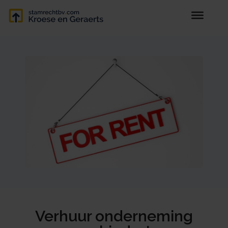
Verhuur onderneming