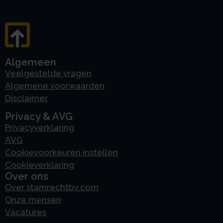
Algemeen
Veelgestelde vragen
Algemene voorwaarden
Disclaimer
Privacy & AVG
Privacyverklaring
AVG
Cookievoorkeuren instellen
Cookieverklaring
Over ons
Over stamrechtbv.com
Onze mensen
Vacatures