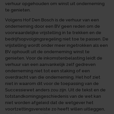
verhuur opgehouden om winst uit onderneming
te genieten.
Volgens Hof Den Bosch is de verhuur van een
onderneming door een BV geen reden om de
voorwaardelijke vrijstelling in te trekken en de
bedrijfsopvolgingsregeling niet toe te passen. De
vrijstelling wordt onder meer ingetrokken als een
BV ophoudt uit de onderneming winst te
genieten. Voor de inkomstenbelasting leidt de
verhuur van een aanvankelijk zelf gedreven
onderneming niet tot een staking of een
overdracht van die onderneming. Het hof ziet
niet in waarom dit voor de toepassing van de
Successiewet anders zou zijn. Uit de tekst en de
totstandkomingsgeschiedenis van de wet kan
niet worden afgeleid dat de wetgever het
voortzettingsvereiste zo heeft willen uitleggen,