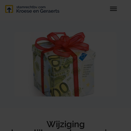
Wijziging