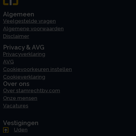
Algemeen
Veelgestelde vragen
Algemene voorwaarden
Disclaimer
Privacy & AVG
Privacyverklaring
AVG
Cookievoorkeuren instellen
Cookieverklaring
Over ons
Over stamrechtbv.com
Onze mensen
Vacatures
Vestigingen
Uden