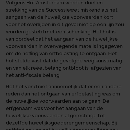
Volgens Hof Amsterdam worden doel en
strekking van de Successiewet miskend als het
aangaan van de huwelijkse voorwaarden kort
voor het overlijden in dit geval niet op één lijn zou
worden gesteld met een schenking. Het hof is
van oordeel dat het aangaan van de huwelijkse
voorwaarden in overwegende mate is ingegeven
om de heffing van erfbelasting te ontgaan. Het
hof stelde vast dat de gevolgde weg kunstmatig
en van elk reëel belang ontbloot is, afgezien van
het anti-fiscale belang.
Het hof vond niet aannemelijk dat er een andere
reden dan het ontgaan van erfbelasting was om
de huwelijkse voorwaarden aan te gaan. De
erfgenaam was voor het aangaan van de
huwelijkse voorwaarden al gerechtigd tot
dezelfde huwelijksgoederengemeenschap. Bij