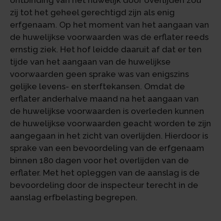
ontbinding van het huwelijk door overlijden zou
zij tot het geheel gerechtigd zijn als enig
erfgenaam. Op het moment van het aangaan van
de huwelijkse voorwaarden was de erflater reeds
ernstig ziek. Het hof leidde daaruit af dat er ten
tijde van het aangaan van de huwelijkse
voorwaarden geen sprake was van enigszins
gelijke levens- en sterftekansen. Omdat de
erflater anderhalve maand na het aangaan van
de huwelijkse voorwaarden is overleden kunnen
de huwelijkse voorwaarden geacht worden te zijn
aangegaan in het zicht van overlijden. Hierdoor is
sprake van een bevoordeling van de erfgenaam
binnen 180 dagen voor het overlijden van de
erflater. Met het opleggen van de aanslag is de
bevoordeling door de inspecteur terecht in de
aanslag erfbelasting begrepen.