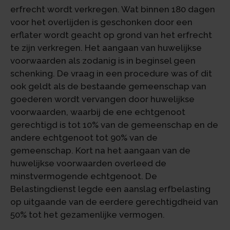
erfrecht wordt verkregen. Wat binnen 180 dagen
voor het overlijden is geschonken door een
erflater wordt geacht op grond van het erfrecht
te zijn verkregen. Het aangaan van huwelijkse
voorwaarden als zodanig is in beginsel geen
schenking. De vraag in een procedure was of dit
ook geldt als de bestaande gemeenschap van
goederen wordt vervangen door huwelijkse
voorwaarden, waarbij de ene echtgenoot
gerechtigd is tot 10% van de gemeenschap en de
andere echtgenoot tot 90% van de
gemeenschap. Kort na het aangaan van de
huwelijkse voorwaarden overleed de
minstvermogende echtgenoot. De
Belastingdienst legde een aanslag erfbelasting
op uitgaande van de eerdere gerechtigdheid van
50% tot het gezamenlijke vermogen.