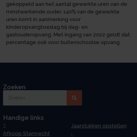
gekoppeld aan het aantal gewerkte uren van de
minstwerkende ouder. 140% van de gewerkte
uren komt in aanmerking voor
kinderopvangtoeslag bij dag- en
gastouderopvang. Met ingang van 2022 geldt dat
percentage ook voor buitenschoolse opvang.
Zoeken
Handige links
A
Jaarstukken opstellen
Afkoop Stamrecht
L