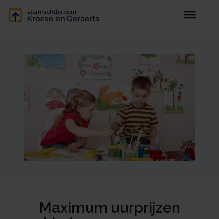
Maximum uurprijzen