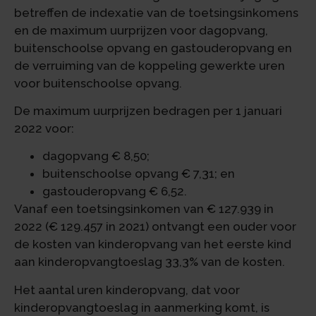
betreffen de indexatie van de toetsingsinkomens
en de maximum uurprijzen voor dagopvang,
buitenschoolse opvang en gastouderopvang en
de verruiming van de koppeling gewerkte uren
voor buitenschoolse opvang.
De maximum uurprijzen bedragen per 1 januari
2022 voor:
dagopvang € 8,50;
buitenschoolse opvang € 7,31; en
gastouderopvang € 6,52.
Vanaf een toetsingsinkomen van € 127.939 in
2022 (€ 129.457 in 2021) ontvangt een ouder voor
de kosten van kinderopvang van het eerste kind
aan kinderopvangtoeslag 33,3% van de kosten.
Het aantal uren kinderopvang, dat voor
kinderopvangtoeslag in aanmerking komt, is