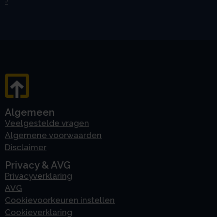
J
Algemeen
Veelgestelde vragen
Algemene voorwaarden
Disclaimer
Privacy & AVG
Privacyverklaring
AVG
Cookievoorkeuren instellen
Cookieverklaring