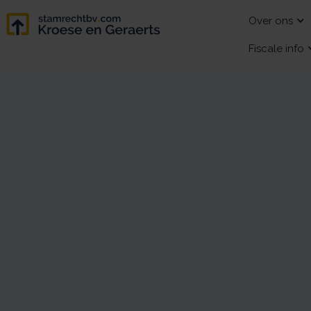
Over ons
Fiscale info