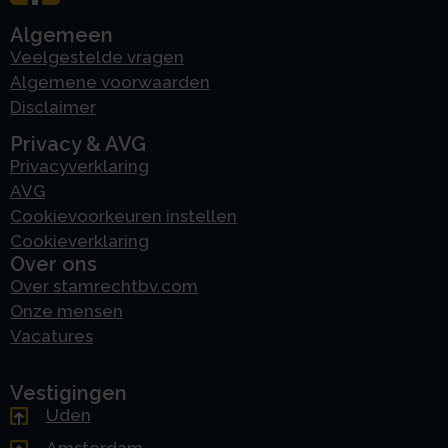
Algemeen
Veelgestelde vragen
Algemene voorwaarden
Disclaimer
Privacy & AVG
Privacyverklaring
AVG
Cookievoorkeuren instellen
Cookieverklaring
Over ons
Over stamrechtbv.com
Onze mensen
Vacatures
Vestigingen
Uden