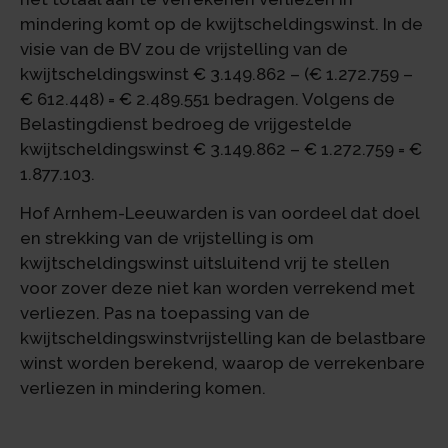
mindering komt op de kwijtscheldingswinst. In de
visie van de BV zou de vrijstelling van de
kwijtscheldingswinst € 3.149.862 – (€ 1.272.759 –
€ 612.448) = € 2.489.551 bedragen. Volgens de
Belastingdienst bedroeg de vrijgestelde
kwijtscheldingswinst € 3.149.862 – € 1.272.759 = €
1.877.103.
Hof Arnhem-Leeuwarden is van oordeel dat doel
en strekking van de vrijstelling is om
kwijtscheldingswinst uitsluitend vrij te stellen
voor zover deze niet kan worden verrekend met
verliezen. Pas na toepassing van de
kwijtscheldingswinstvrijstelling kan de belastbare
winst worden berekend, waarop de verrekenbare
verliezen in mindering komen.