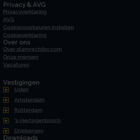
Privacy & AVG
Privacyverklaring
AVG
Cookievoorkeuren instellen
Cookieverklaring
Over ons
Over stamrechtbv.com
Onze mensen
Vacatures
Vestigingen
Uden
Amsterdam
Rotterdam
's-Hertogenbosch
Driebergen
Downloads