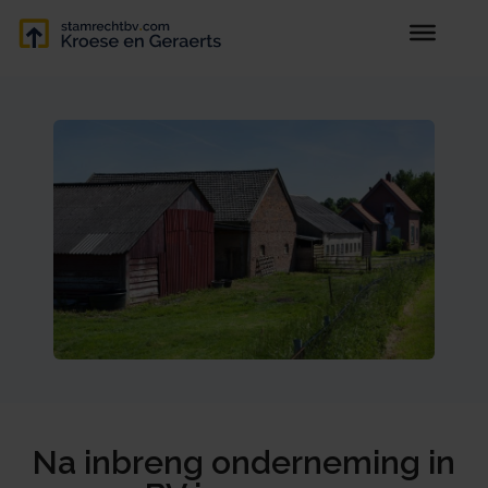
Na inbreng onderneming in