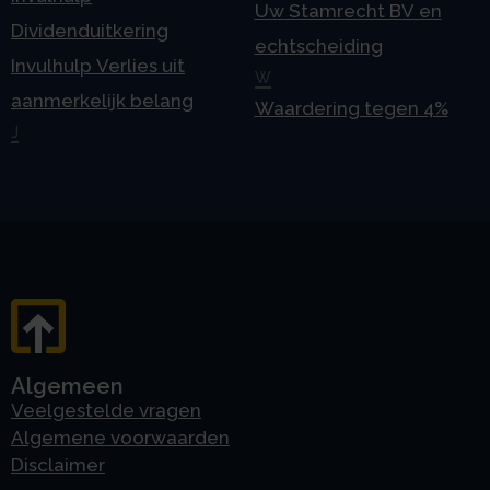
Uw Stamrecht BV en
Dividenduitkering
echtscheiding
Invulhulp Verlies uit
W
aanmerkelijk belang
Waardering tegen 4%
J
Algemeen
Veelgestelde vragen
Algemene voorwaarden
Disclaimer