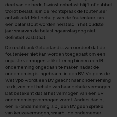
deel van de bedrijfswinst onbelast blijft of dubbel
wordt belast, is in de rechtspraak de foutenleer
ontwikkeld. Met behulp van de foutenleer kan
een balansfout worden hersteld in het oudste
jaar waarvan de belastingaanslag nog niet
definitief vaststaat.
De rechtbank Gelderland is van oordeel dat de
foutenleer niet kan worden toegepast om een
onjuiste vermogensetikettering binnen een IB-
onderneming ongedaan te maken nadat de
onderneming is ingebracht in een BV. Volgens de
Wet Vpb wordt een BV geacht haar onderneming
te drijven met behulp van haar gehele vermogen.
Dat betekent dat al het vermogen van een BV
ondernemingsvermogen vormt. Anders dan bij
een IB-onderneming is bij een BV geen sprake
van keuzevermogen, waarbij de ondernemer