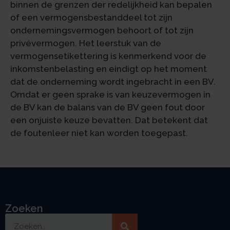
binnen de grenzen der redelijkheid kan bepalen
of een vermogensbestanddeel tot zijn
ondernemingsvermogen behoort of tot zijn
privévermogen. Het leerstuk van de
vermogensetikettering is kenmerkend voor de
inkomstenbelasting en eindigt op het moment
dat de onderneming wordt ingebracht in een BV.
Omdat er geen sprake is van keuzevermogen in
de BV kan de balans van de BV geen fout door
een onjuiste keuze bevatten. Dat betekent dat
de foutenleer niet kan worden toegepast.
Zoeken