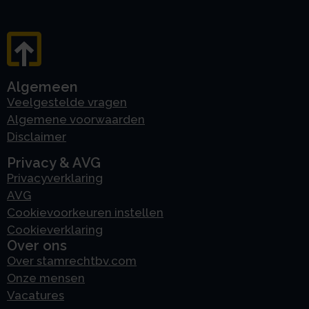
Algemeen
Veelgestelde vragen
Algemene voorwaarden
Disclaimer
Privacy & AVG
Privacyverklaring
AVG
Cookievoorkeuren instellen
Cookieverklaring
Over ons
Over stamrechtbv.com
Onze mensen
Vacatures