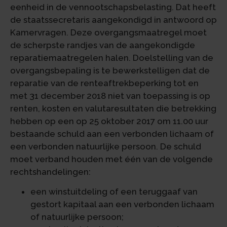
eenheid in de vennootschapsbelasting. Dat heeft
de staatssecretaris aangekondigd in antwoord op
Kamervragen. Deze overgangsmaatregel moet
de scherpste randjes van de aangekondigde
reparatiemaatregelen halen. Doelstelling van de
overgangsbepaling is te bewerkstelligen dat de
reparatie van de renteaftrekbeperking tot en
met 31 december 2018 niet van toepassing is op
renten, kosten en valutaresultaten die betrekking
hebben op een op 25 oktober 2017 om 11.00 uur
bestaande schuld aan een verbonden lichaam of
een verbonden natuurlijke persoon. De schuld
moet verband houden met één van de volgende
rechtshandelingen:
een winstuitdeling of een teruggaaf van
gestort kapitaal aan een verbonden lichaam
of natuurlijke persoon;