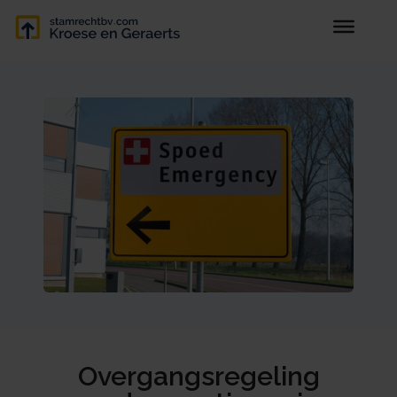
Overgangsregeling