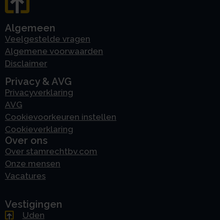
Algemeen
Veelgestelde vragen
Algemene voorwaarden
Disclaimer
Privacy & AVG
Privacyverklaring
AVG
Cookievoorkeuren instellen
Cookieverklaring
Over ons
Over stamrechtbv.com
Onze mensen
Vacatures
Vestigingen
Uden