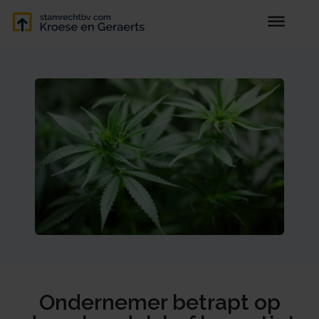
Ondernemer betrapt op