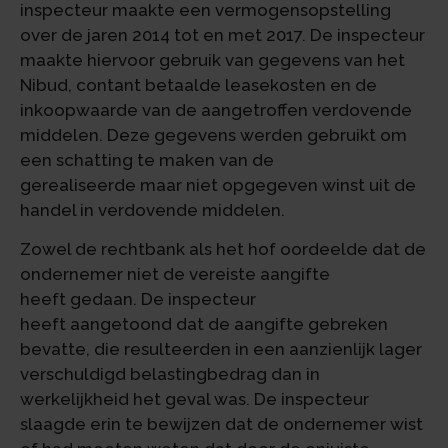
inspecteur maakte een vermogensopstelling
over de jaren 2014 tot en met 2017. De inspecteur
maakte hiervoor gebruik van gegevens van het
Nibud, contant betaalde leasekosten en de
inkoopwaarde van de aangetroffen verdovende
middelen. Deze gegevens werden gebruikt om
een schatting te maken van de
gerealiseerde maar niet opgegeven winst uit de
handel in verdovende middelen.
Zowel de rechtbank als het hof oordeelde dat de
ondernemer niet de vereiste aangifte
heeft gedaan. De inspecteur
heeft aangetoond dat de aangifte gebreken
bevatte, die resulteerden in een aanzienlijk lager
verschuldigd belastingbedrag dan in
werkelijkheid het geval was. De inspecteur
slaagde erin te bewijzen dat de ondernemer wist