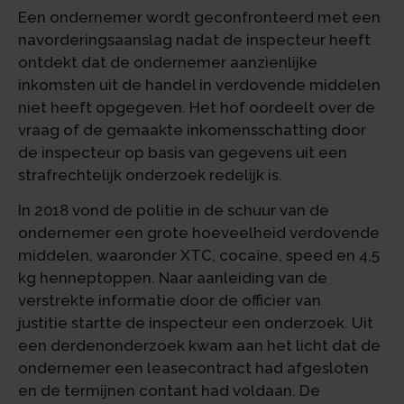
Een ondernemer wordt geconfronteerd met een
navorderingsaanslag nadat de inspecteur heeft
ontdekt dat de ondernemer aanzienlijke
inkomsten uit de handel in verdovende middelen
niet heeft opgegeven. Het hof oordeelt over de
vraag of de gemaakte inkomensschatting door
de inspecteur op basis van gegevens uit een
strafrechtelijk onderzoek redelijk is.
In 2018 vond de politie in de schuur van de
ondernemer een grote hoeveelheid verdovende
middelen, waaronder XTC, cocaïne, speed en 4,5
kg henneptoppen. Naar aanleiding van de
verstrekte informatie door de officier van
justitie startte de inspecteur een onderzoek. Uit
een derdenonderzoek kwam aan het licht dat de
ondernemer een leasecontract had afgesloten
en de termijnen contant had voldaan. De