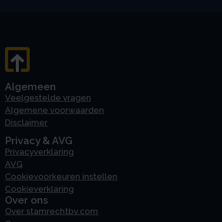
Algemeen
Veelgestelde vragen
Algemene voorwaarden
Disclaimer
Privacy & AVG
Privacyverklaring
AVG
Cookievoorkeuren instellen
Cookieverklaring
Over ons
Over stamrechtbv.com