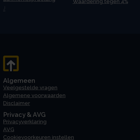
Waardering tegen 4%
J
Algemeen
Veelgestelde vragen
Algemene voorwaarden
Disclaimer
Privacy & AVG
Privacyverklaring
AVG
Cookievoorkeuren instellen