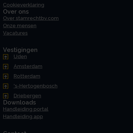
Cookieverklaring
Over ons
Over stamrechtbv.com
Onze mensen
Vacatures
Vestigingen
Uden
Amsterdam
Rotterdam
's-Hertogenbosch
Driebergen
Downloads
Handleiding portal
Handleiding app