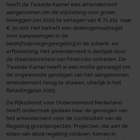
heeft de Tweede Kamer een amendement
aangenomen om de vrijstelling voor groen
beleggen per 2025 te verlagen van € 71.251 naar
€ 30.000. Het betreft een dekkingsmaatregel
voor aanpassingen in de
bedrijfsopvolgingsregeling in de schenk- en
erfbelasting. Het amendement is destijds door
de staatssecretaris van Financiën ontraden. De
Tweede Kamer heeft in een motie gevraagd om
de ongewenste gevolgen van het aangenomen
amendement terug te draaien, uiterlijk in het
Belastingplan 2025.
De Rijksdienst voor Ondernemend Nederland
heeft onderzoek gedaan naar de gevolgen van
het amendement voor de continuïteit van de
Regeling groenprojecten. Projecten, die aan de
eisen van deze regeling voldoen, komen in