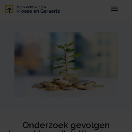
Onderzoek gevolgen