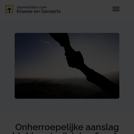
Onherroepelijke aanslag