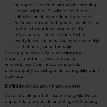
beleggen. De erfgenaam wil de verdeling
hiervan wijzigen. Ze wil deze niet meer
volledig aan de overledene toerekenen.
De keuze om voor het gehele jaar als fiscaal
partners te worden aangemerkt. De
erfgenaam wil hiervan afzien. Na het
overlijden van haar man kunnen ze namelijk
niet het hele jaar partners zijn.
De erfgenaam stelt dat deze wijzigingen
mogelijk moeten zijn via ambtshalve
vermindering. De inspecteur meent dat
onherroepelijke aanslagen deze mogelijkheden
blokkeren.
Definitieve keuzes na zes weken
De rechtbank geeft de inspecteur gelijk. De wet
bepaalt dat partners de onderlinge verhouding