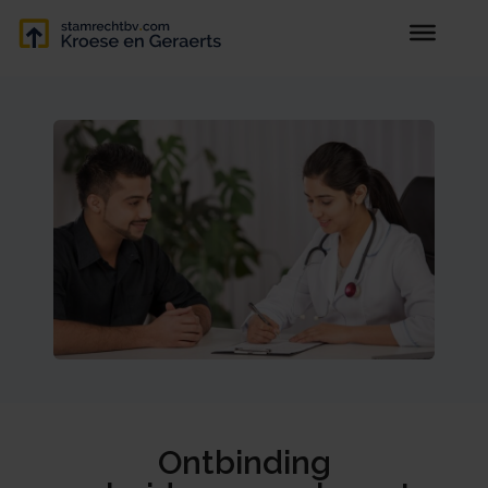
Ontbinding