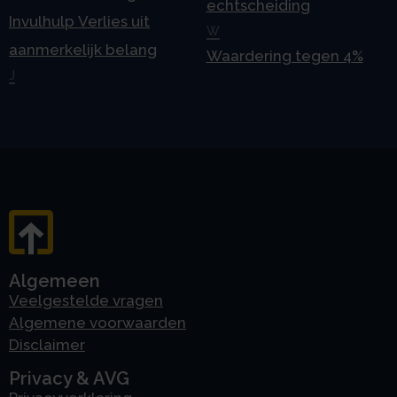
echtscheiding
Invulhulp Verlies uit
W
aanmerkelijk belang
Waardering tegen 4%
J
Algemeen
Veelgestelde vragen
Algemene voorwaarden
Disclaimer
Privacy & AVG