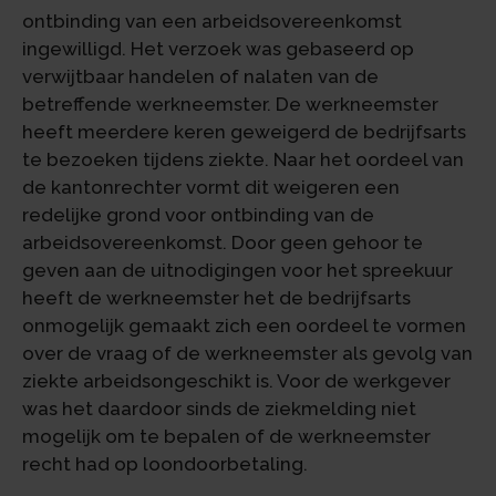
ontbinding van een arbeidsovereenkomst
ingewilligd. Het verzoek was gebaseerd op
verwijtbaar handelen of nalaten van de
betreffende werkneemster. De werkneemster
heeft meerdere keren geweigerd de bedrijfsarts
te bezoeken tijdens ziekte. Naar het oordeel van
de kantonrechter vormt dit weigeren een
redelijke grond voor ontbinding van de
arbeidsovereenkomst. Door geen gehoor te
geven aan de uitnodigingen voor het spreekuur
heeft de werkneemster het de bedrijfsarts
onmogelijk gemaakt zich een oordeel te vormen
over de vraag of de werkneemster als gevolg van
ziekte arbeidsongeschikt is. Voor de werkgever
was het daardoor sinds de ziekmelding niet
mogelijk om te bepalen of de werkneemster
recht had op loondoorbetaling.