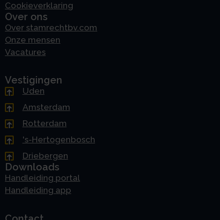
Cookieverklaring
Over ons
Over stamrechtbv.com
Onze mensen
Vacatures
Vestigingen
Uden
Amsterdam
Rotterdam
's-Hertogenbosch
Driebergen
Downloads
Handleiding portal
Handleiding app
Contact