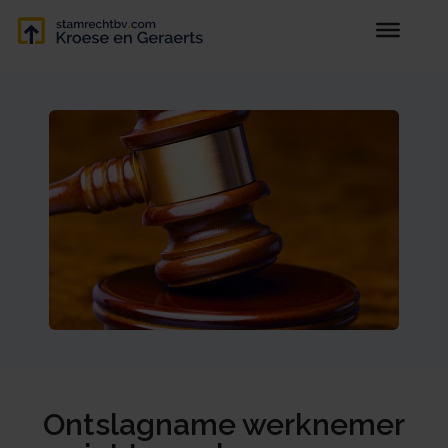
Ontslagname werknemer