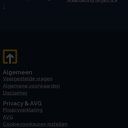
J
Algemeen
Veelgestelde vragen
Algemene voorwaarden
Disclaimer
Privacy & AVG
Privacyverklaring
AVG
Cookievoorkeuren instellen