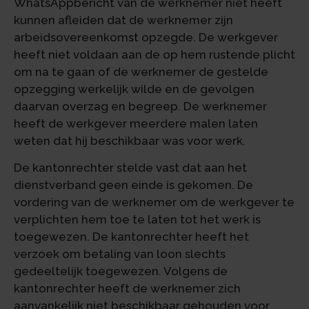
WhatsAppbericht van de werknemer niet heeft
kunnen afleiden dat de werknemer zijn
arbeidsovereenkomst opzegde. De werkgever
heeft niet voldaan aan de op hem rustende plicht
om na te gaan of de werknemer de gestelde
opzegging werkelijk wilde en de gevolgen
daarvan overzag en begreep. De werknemer
heeft de werkgever meerdere malen laten
weten dat hij beschikbaar was voor werk.
De kantonrechter stelde vast dat aan het
dienstverband geen einde is gekomen. De
vordering van de werknemer om de werkgever te
verplichten hem toe te laten tot het werk is
toegewezen. De kantonrechter heeft het
verzoek om betaling van loon slechts
gedeeltelijk toegewezen. Volgens de
kantonrechter heeft de werknemer zich
aanvankelijk niet beschikbaar gehouden voor