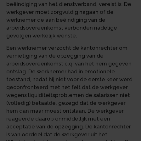
beëindiging van het dienstverband, vereist is. De
werkgever moet zorgvuldig nagaan of de
werknemer de aan beëindiging van de
arbeidsovereenkomst verbonden nadelige
gevolgen werkelijk wenste.
Een werknemer verzocht de kantonrechter om
vernietiging van de opzegging van de
arbeidsovereenkomst c.q. van het hem gegeven
ontslag. De werknemer had in emotionele
toestand, nadat hij niet voor de eerste keer werd
geconfronteerd met het feit dat de werkgever
wegens liquiditeitsproblemen de salarissen niet
(volledig) betaalde, gezegd dat de werkgever
hem dan maar moest ontslaan. De werkgever
reageerde daarop onmiddellijk met een
acceptatie van de opzegging. De kantonrechter
is van oordeel dat de werkgever uit het