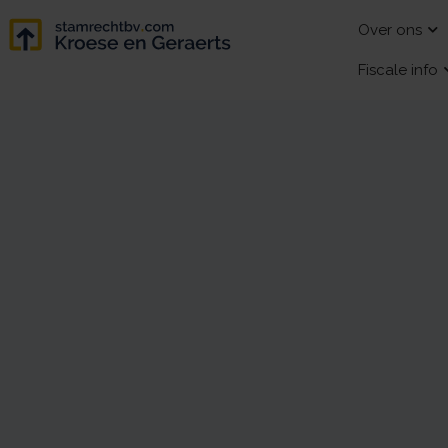
Over ons
Fiscale info