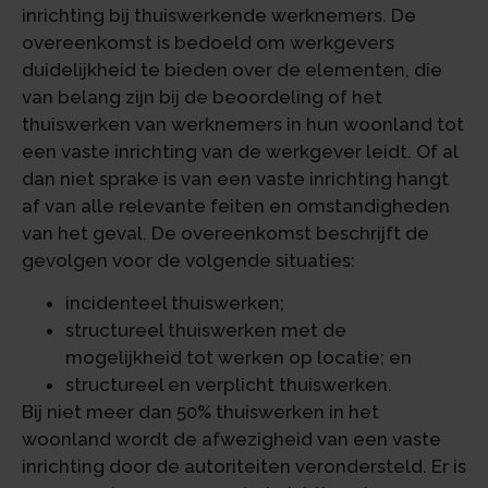
inrichting bij thuiswerkende werknemers. De
overeenkomst is bedoeld om werkgevers
duidelijkheid te bieden over de elementen, die
van belang zijn bij de beoordeling of het
thuiswerken van werknemers in hun woonland tot
een vaste inrichting van de werkgever leidt. Of al
dan niet sprake is van een vaste inrichting hangt
af van alle relevante feiten en omstandigheden
van het geval. De overeenkomst beschrijft de
gevolgen voor de volgende situaties:
incidenteel thuiswerken;
structureel thuiswerken met de
mogelijkheid tot werken op locatie; en
structureel en verplicht thuiswerken.
Bij niet meer dan 50% thuiswerken in het
woonland wordt de afwezigheid van een vaste
inrichting door de autoriteiten verondersteld. Er is