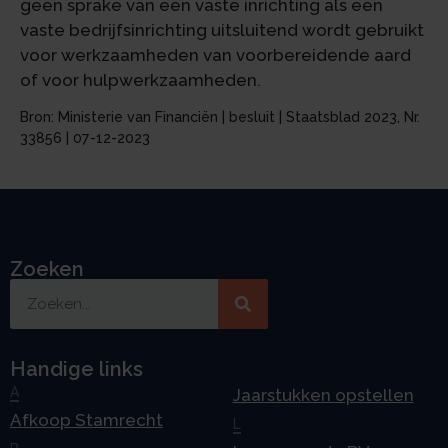
geen sprake van een vaste inrichting als een
vaste bedrijfsinrichting uitsluitend wordt gebruikt
voor werkzaamheden van voorbereidende aard
of voor hulpwerkzaamheden.
Bron: Ministerie van Financiën | besluit | Staatsblad 2023, Nr.
33856 | 07-12-2023
Zoeken
Handige links
A
Jaarstukken opstellen
Afkoop Stamrecht
L