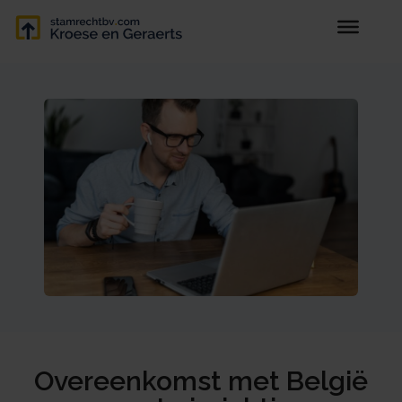
Overeenkomst met België