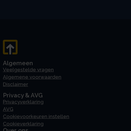
Algemeen
Veelgestelde vragen
Algemene voorwaarden
Disclaimer
Privacy & AVG
Privacyverklaring
AVG
Cookievoorkeuren instellen
Cookieverklaring
Over ons