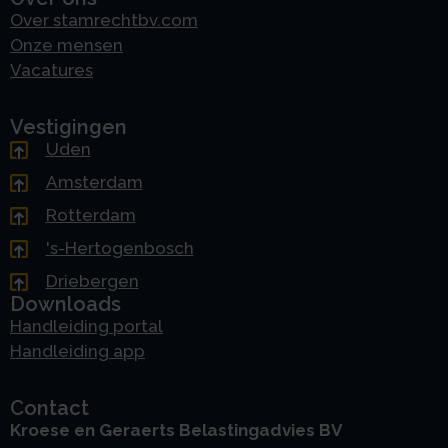
Over stamrechtbv.com
Onze mensen
Vacatures
Vestigingen
Uden
Amsterdam
Rotterdam
's-Hertogenbosch
Driebergen
Downloads
Handleiding portal
Handleiding app
Contact
Kroese en Geraerts Belastingadvies BV