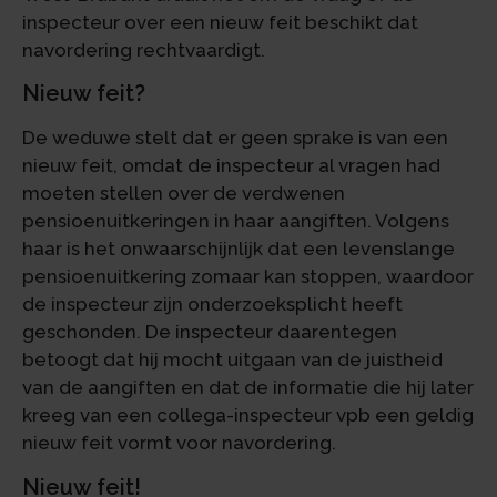
inspecteur over een nieuw feit beschikt dat
navordering rechtvaardigt.
Nieuw feit?
De weduwe stelt dat er geen sprake is van een
nieuw feit, omdat de inspecteur al vragen had
moeten stellen over de verdwenen
pensioenuitkeringen in haar aangiften. Volgens
haar is het onwaarschijnlijk dat een levenslange
pensioenuitkering zomaar kan stoppen, waardoor
de inspecteur zijn onderzoeksplicht heeft
geschonden. De inspecteur daarentegen
betoogt dat hij mocht uitgaan van de juistheid
van de aangiften en dat de informatie die hij later
kreeg van een collega-inspecteur vpb een geldig
nieuw feit vormt voor navordering.
Nieuw feit!