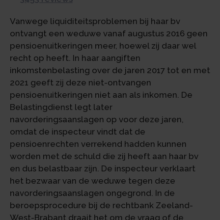
Vanwege liquiditeitsproblemen bij haar bv
ontvangt een weduwe vanaf augustus 2016 geen
pensioenuitkeringen meer, hoewel zij daar wel
recht op heeft. In haar aangiften
inkomstenbelasting over de jaren 2017 tot en met
2021 geeft zij deze niet-ontvangen
pensioenuitkeringen niet aan als inkomen. De
Belastingdienst legt later
navorderingsaanslagen op voor deze jaren,
omdat de inspecteur vindt dat de
pensioenrechten verrekend hadden kunnen
worden met de schuld die zij heeft aan haar bv
en dus belastbaar zijn. De inspecteur verklaart
het bezwaar van de weduwe tegen deze
navorderingsaanslagen ongegrond. In de
beroepsprocedure bij de rechtbank Zeeland-
West-Brabant draait het om de vraag of de