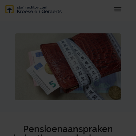
Pensioenaanspraken