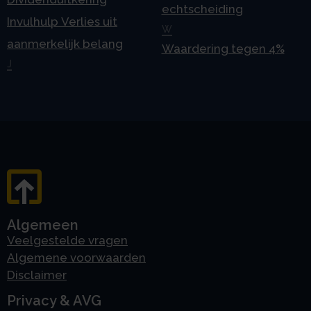
echtscheiding
Invulhulp Verlies uit
W
aanmerkelijk belang
Waardering tegen 4%
J
Algemeen
Veelgestelde vragen
Algemene voorwaarden
Disclaimer
Privacy & AVG