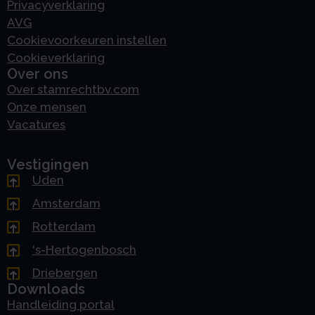
Privacyverklaring
AVG
Cookievoorkeuren instellen
Cookieverklaring
Over ons
Over stamrechtbv.com
Onze mensen
Vacatures
Vestigingen
Uden
Amsterdam
Rotterdam
's-Hertogenbosch
Driebergen
Downloads
Handleiding portal