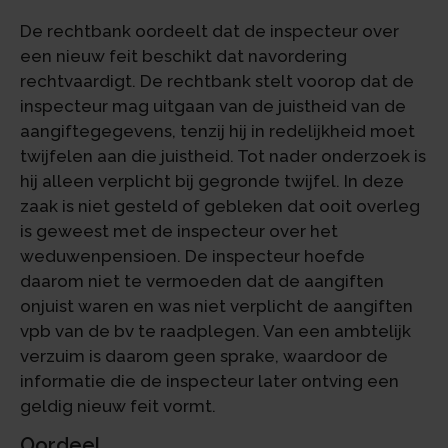
De rechtbank oordeelt dat de inspecteur over
een nieuw feit beschikt dat navordering
rechtvaardigt. De rechtbank stelt voorop dat de
inspecteur mag uitgaan van de juistheid van de
aangiftegegevens, tenzij hij in redelijkheid moet
twijfelen aan die juistheid. Tot nader onderzoek is
hij alleen verplicht bij gegronde twijfel. In deze
zaak is niet gesteld of gebleken dat ooit overleg
is geweest met de inspecteur over het
weduwenpensioen. De inspecteur hoefde
daarom niet te vermoeden dat de aangiften
onjuist waren en was niet verplicht de aangiften
vpb van de bv te raadplegen. Van een ambtelijk
verzuim is daarom geen sprake, waardoor de
informatie die de inspecteur later ontving een
geldig nieuw feit vormt.
Oordeel