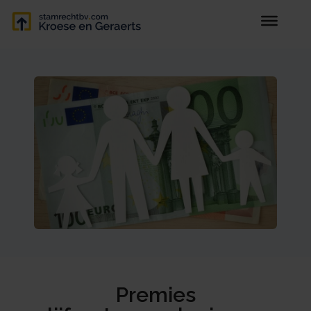
Premies