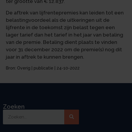
ter grootte van € 12.837.
De aftrek van lijfrentepremies kan leiden tot een
belastingvoordeel als de uitkeringen uit de
lijfrente in de toekomst zijn belast tegen een
lager tarief dan het tarief in het jaar van betaling
van de premie. Betaling dient plaats te vinden
voor 31 december 2022 om de premie(s) nog dit
jaar in aftrek te kunnen brengen.
Bron: Overig | publicatie | 24-10-2022
Zoeken