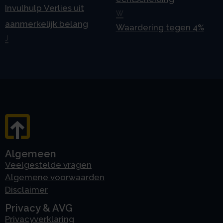
Invulhulp Verlies uit
W
aanmerkelijk belang
Waardering tegen 4%
J
Algemeen
Veelgestelde vragen
Algemene voorwaarden
Disclaimer
Privacy & AVG
Privacyverklaring